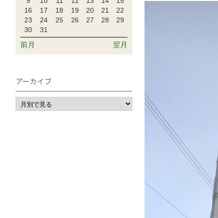
9
10
11
12
13
14
15
16
17
18
19
20
21
22
23
24
25
26
27
28
29
30
31
前月
翌月
アーカイブ