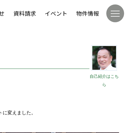
せ
資料請求
イベント
物件情報
自己紹介はこち
ら
トに変えました。