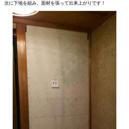
次に下地を組み、面材を張って出来上がりです！