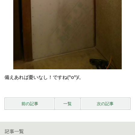
備えあれば憂いなし！ですね(^o^)/。
前の記事
一覧
次の記事
記事一覧