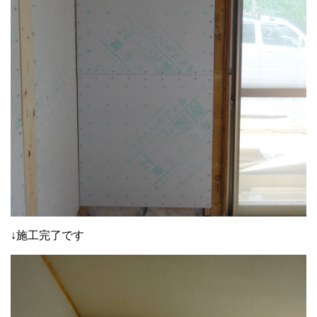
↓施工完了です