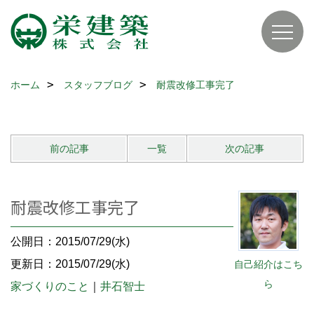
ホーム
スタッフブログ
耐震改修工事完了
前の記事
一覧
次の記事
耐震改修工事完了
公開日：2015/07/29(水)
更新日：2015/07/29(水)
自己紹介はこち
ら
家づくりのこと
｜
井石智士