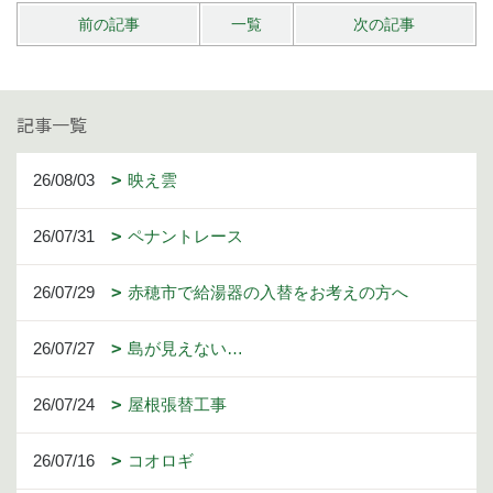
前の記事
一覧
次の記事
記事一覧
26/08/03
映え雲
26/07/31
ペナントレース
26/07/29
赤穂市で給湯器の入替をお考えの方へ
26/07/27
島が見えない…
26/07/24
屋根張替工事
26/07/16
コオロギ