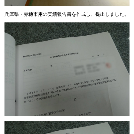
兵庫県・赤穂市用の実績報告書を作成し、提出しました。