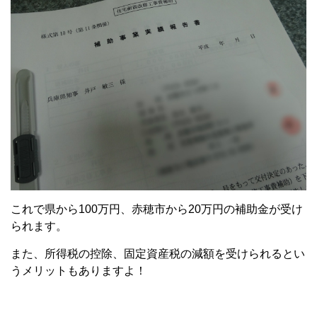
これで県から100万円、赤穂市から20万円の補助金が受け
られます。
また、所得税の控除、固定資産税の減額を受けられるとい
うメリットもありますよ！