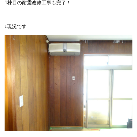
1棟目の耐震改修工事も完了！
↓現況です