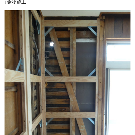
↓金物施工