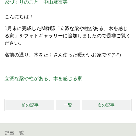
家づくりのこと
｜
中山麻友美
こんにちは！
1月末に完成したM様邸「立派な梁や柱がある、木を感じ
る家」をフォトギャラリーに追加しましたので是非ご覧く
ださい。
名前の通り、木をたくさん使った暖かいお家です(^-^)
立派な梁や柱がある、木を感じる家
前の記事
一覧
次の記事
記事一覧