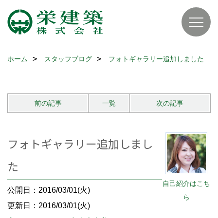
ホーム
スタッフブログ
フォトギャラリー追加しました
前の記事
一覧
次の記事
フォトギャラリー追加しまし
た
自己紹介はこち
公開日：2016/03/01(火)
ら
更新日：2016/03/01(火)