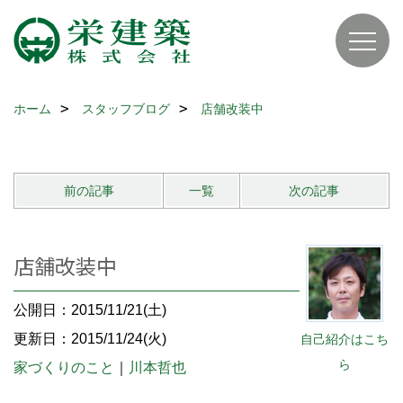
ホーム
スタッフブログ
店舗改装中
前の記事
一覧
次の記事
店舗改装中
公開日：2015/11/21(土)
更新日：2015/11/24(火)
自己紹介はこち
ら
家づくりのこと
｜
川本哲也