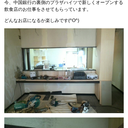
今、中国銀行の裏側のプラザハイツで新しくオープンする
飲食店のお仕事をさせてもらっています。
どんなお店になるか楽しみです(^O^)