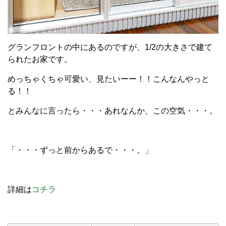
グランフロントの中にあるのですが、1/2の大きさで建て
られたお家です。
めっちゃくちゃ可愛い、見たいーー！！こんなんやっと
る！！
とみんなに言ったら・・・あれなんか、この空気・・・。
「・・・ずっと前からあるで・・・。」
詳細は
コチラ