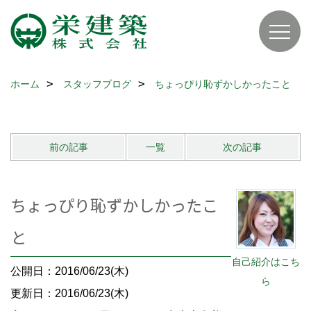
ホーム
スタッフブログ
ちょっぴり恥ずかしかったこと
前の記事
一覧
次の記事
ちょっぴり恥ずかしかったこ
と
自己紹介はこち
公開日：2016/06/23(木)
ら
更新日：2016/06/23(木)