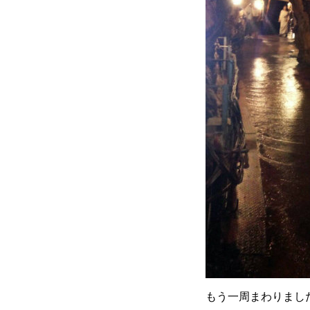
もう一周まわりました(