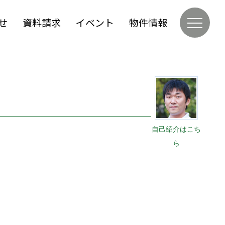
せ
資料請求
イベント
物件情報
自己紹介はこち
ら