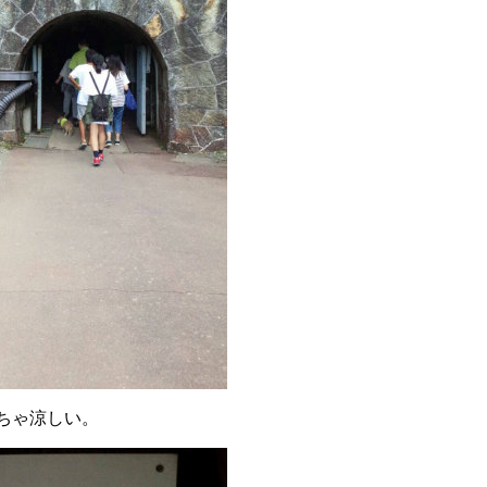
っちゃ涼しい。