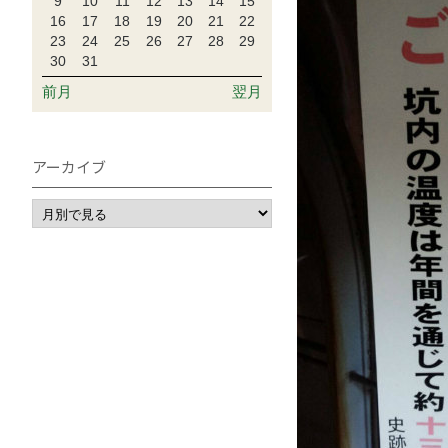
9
10
11
12
13
14
15
16
17
18
19
20
21
22
23
24
25
26
27
28
29
30
31
前月
翌月
アーカイブ