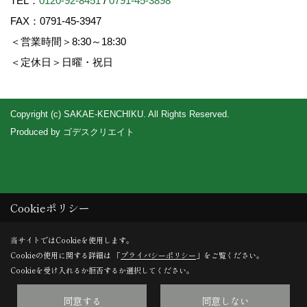
TEL：
0120-92-8451
/
0791-45-3898
FAX：0791-45-3947
＜営業時間＞8:30～18:30
＜定休日＞日曜・祝日
Copyright (c) SAKAE-KENCHIKU. All Rights Reserved.
Produced by
ゴデスクリエイト
Cookieポリシー
当サイトではCookieを使用します。
Cookieの使用に関する詳細は 「
プライバシーポリシー
」をご覧ください。
Cookieを受け入れるか拒否するか選択してください。
同意する
同意しない