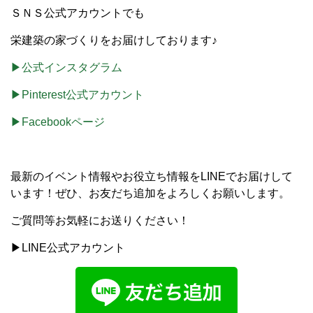
ＳＮＳ公式アカウントでも
栄建築の家づくりをお届けしております♪
▶公式インスタグラム
▶Pinterest公式アカウント
▶Facebookページ
最新のイベント情報やお役立ち情報をLINEでお届けして
います！ぜひ、お友だち追加をよろしくお願いします。
ご質問等お気軽にお送りください！
▶LINE公式アカウント