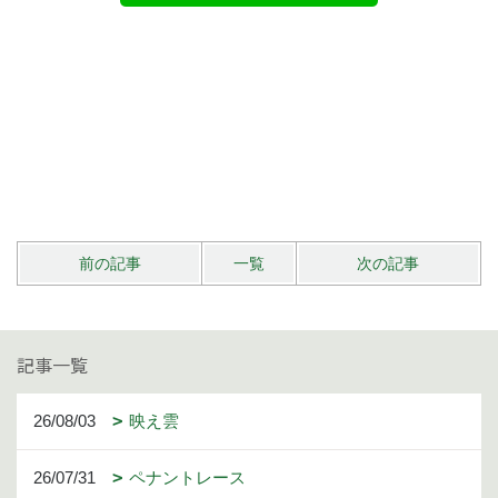
前の記事
一覧
次の記事
記事一覧
26/08/03
映え雲
26/07/31
ペナントレース