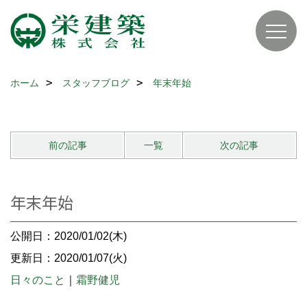
ホーム
スタッフブログ
年末年始
前の記事
一覧
次の記事
年末年始
公開日：2020/01/02(木)
更新日：2020/01/07(火)
日々のこと
｜
霜野健児