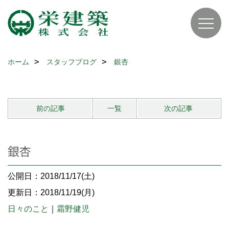
ホーム
スタッフブログ
銀杏
前の記事
一覧
次の記事
銀杏
公開日：2018/11/17(土)
更新日：2018/11/19(月)
日々のこと
｜
霜野健児