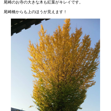
尾崎のお寺の大きな木も紅葉がキレイです。
尾崎橋からも上のほうが見えます！