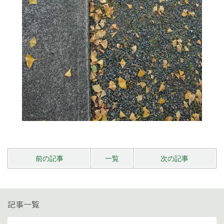
前の記事
一覧
次の記事
記事一覧