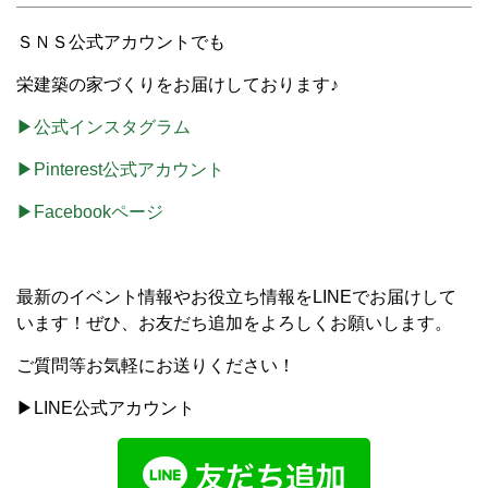
ＳＮＳ公式アカウントでも
栄建築の家づくりをお届けしております♪
▶公式インスタグラム
▶Pinterest公式アカウント
▶Facebookページ
最新のイベント情報やお役立ち情報をLINEでお届けして
います！ぜひ、お友だち追加をよろしくお願いします。
ご質問等お気軽にお送りください！
▶LINE公式アカウント