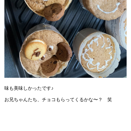
味も美味しかったです♪
お兄ちゃんたち、チョコもらってくるかな〜？ 笑