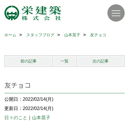
ホーム
スタッフブログ
山本晃子
友チョコ
前の記事
一覧
次の記事
友チョコ
公開日：2022/02/14(月)
更新日：2022/02/14(月)
日々のこと
｜
山本晃子