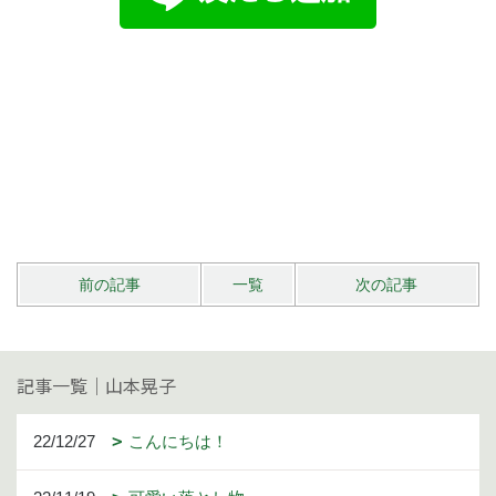
前の記事
一覧
次の記事
記事一覧｜山本晃子
22/12/27
こんにちは！