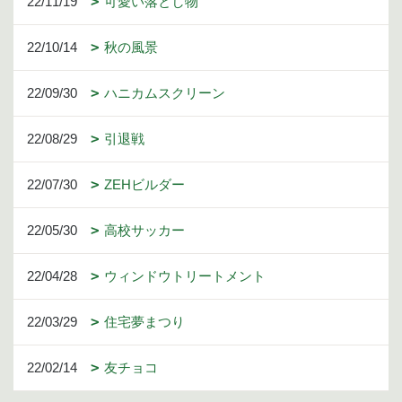
22/11/19
可愛い落とし物
22/10/14
秋の風景
22/09/30
ハニカムスクリーン
22/08/29
引退戦
22/07/30
ZEHビルダー
22/05/30
高校サッカー
22/04/28
ウィンドウトリートメント
22/03/29
住宅夢まつり
22/02/14
友チョコ