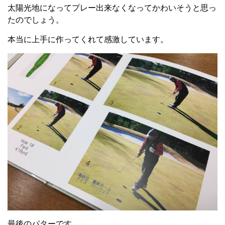
太陽光地になってプレー出来なくなってかわいそうと思っ
たのでしょう。
本当に上手に作ってくれて感激しています。
最後のパターです。