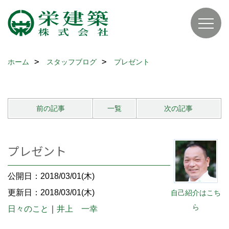
ホーム
スタッフブログ
プレゼント
前の記事
一覧
次の記事
プレゼント
公開日：2018/03/01(木)
更新日：2018/03/01(木)
自己紹介はこち
ら
日々のこと
｜
井上 一幸