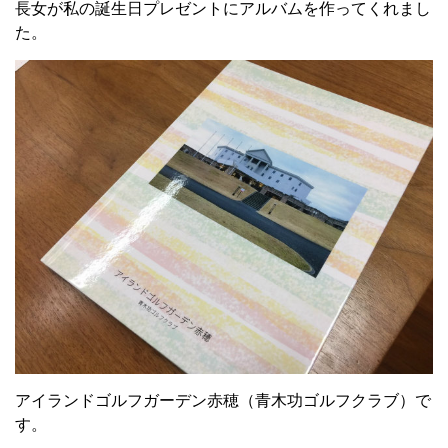
長女が私の誕生日プレゼントにアルバムを作ってくれまし
た。
アイランドゴルフガーデン赤穂（青木功ゴルフクラブ）で
す。