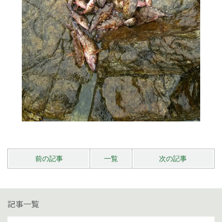
前の記事
一覧
次の記事
記事一覧