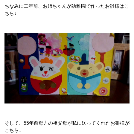
ちなみに二年前、お姉ちゃんが幼稚園で作ったお雛様はこ
ちら↓
そして、55年前母方の祖父母が私に送ってくれたお雛様が
こちら↓