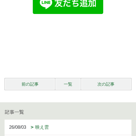
前の記事
一覧
次の記事
記事一覧
26/08/03
映え雲