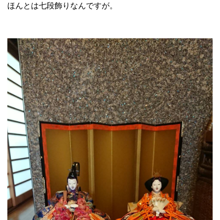
ほんとは七段飾りなんですが。