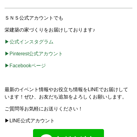
ＳＮＳ公式アカウントでも
栄建築の家づくりをお届けしております♪
▶公式インスタグラム
▶Pinterest公式アカウント
▶Facebookページ
最新のイベント情報やお役立ち情報をLINEでお届けして
います！ぜひ、お友だち追加をよろしくお願いします。
ご質問等お気軽にお送りください！
▶LINE公式アカウント