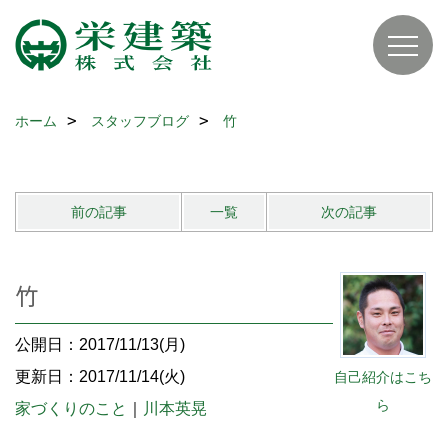
ホーム
スタッフブログ
竹
前の記事
一覧
次の記事
竹
公開日：2017/11/13(月)
更新日：2017/11/14(火)
自己紹介はこち
ら
家づくりのこと
｜
川本英晃