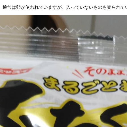
、通常は卵が使われていますが、入っていないものも売られて