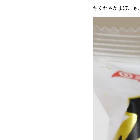
ちくわやかまぼこも