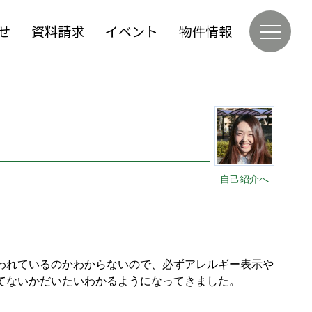
せ
資料請求
イベント
物件情報
自己紹介へ
われているのかわからないので、必ずアレルギー表示や
てないかだいたいわかるようになってきました。