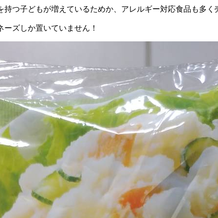
を持つ子どもが増えているためか、アレルギー対応食品も多く
ネーズしか置いていません！