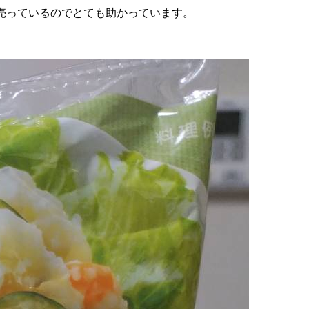
売っているのでとても助かっています。