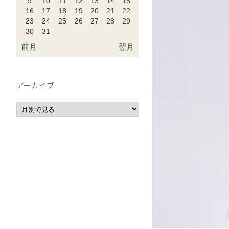
9
10
11
12
13
14
15
16
17
18
19
20
21
22
23
24
25
26
27
28
29
30
31
前月
翌月
アーカイブ