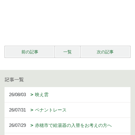
前の記事
一覧
次の記事
記事一覧
26/08/03
映え雲
26/07/31
ペナントレース
26/07/29
赤穂市で給湯器の入替をお考えの方へ