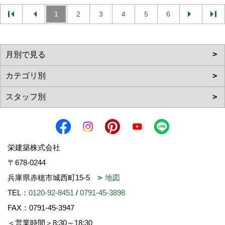
1
2
3
4
5
6
栄建築株式会社
〒678-0244
兵庫県赤穂市城西町15-5
地図
TEL：
0120-92-8451
/
0791-45-3898
FAX：0791-45-3947
＜営業時間＞8:30～18:30