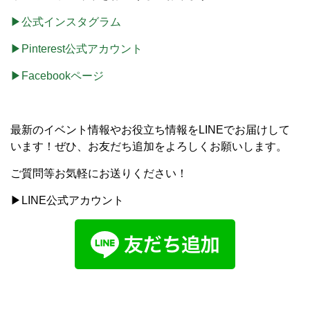
▶公式インスタグラム
▶Pinterest公式アカウント
▶Facebookページ
最新のイベント情報やお役立ち情報をLINEでお届けして
います！ぜひ、お友だち追加をよろしくお願いします。
ご質問等お気軽にお送りください！
▶LINE公式アカウント