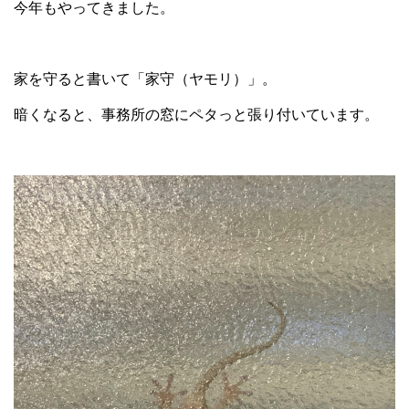
今年もやってきました。
家を守ると書いて「家守（ヤモリ）」。
暗くなると、事務所の窓にペタっと張り付いています。