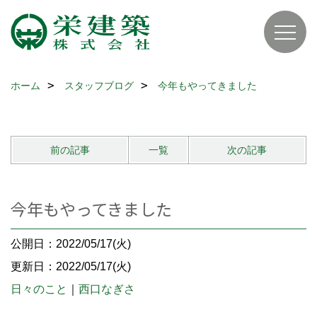
ホーム
スタッフブログ
今年もやってきました
前の記事
一覧
次の記事
今年もやってきました
公開日：2022/05/17(火)
更新日：2022/05/17(火)
日々のこと
｜
西口なぎさ