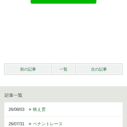
前の記事
一覧
次の記事
記事一覧
26/08/03
映え雲
26/07/31
ペナントレース