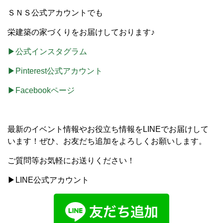
ＳＮＳ公式アカウントでも
栄建築の家づくりをお届けしております♪
▶公式インスタグラム
▶Pinterest公式アカウント
▶Facebookページ
最新のイベント情報やお役立ち情報をLINEでお届けして
います！ぜひ、お友だち追加をよろしくお願いします。
ご質問等お気軽にお送りください！
▶LINE公式アカウント