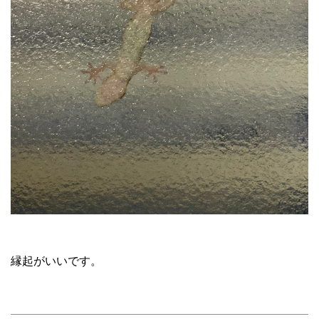
縁起がいいです。