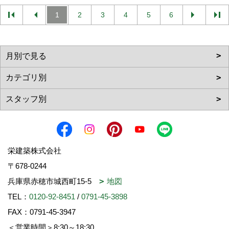
1
2
3
4
5
6
栄建築株式会社
〒678-0244
兵庫県赤穂市城西町15-5
地図
TEL：
0120-92-8451
/
0791-45-3898
FAX：0791-45-3947
＜営業時間＞8:30～18:30