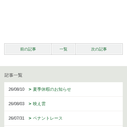
前の記事
一覧
次の記事
記事一覧
26/08/10
夏季休暇のお知らせ
26/08/03
映え雲
26/07/31
ペナントレース