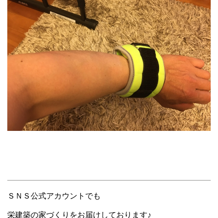
ＳＮＳ公式アカウントでも
栄建築の家づくりをお届けしております♪