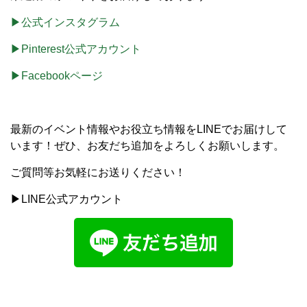
▶公式インスタグラム
▶Pinterest公式アカウント
▶Facebookページ
最新のイベント情報やお役立ち情報をLINEでお届けして
います！ぜひ、お友だち追加をよろしくお願いします。
ご質問等お気軽にお送りください！
▶LINE公式アカウント