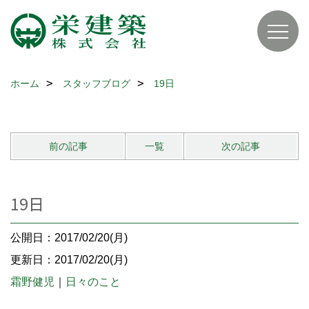
ホーム
スタッフブログ
19日
前の記事
一覧
次の記事
19日
公開日：2017/02/20(月)
更新日：2017/02/20(月)
霜野健児
｜
日々のこと