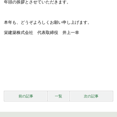
年頭の挨拶とさせていただきます。
本年も、どうぞよろしくお願い申し上げます。
栄建築株式会社 代表取締役 井上一幸
前の記事
一覧
次の記事