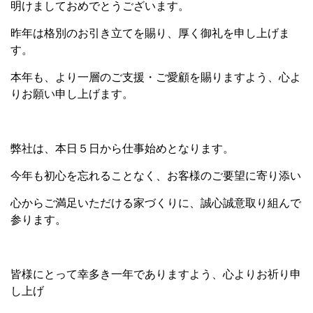
明けましておめでとうございます。
昨年は格別のお引き立てを賜り、厚く御礼を申し上げま
す。
本年も、より一層のご支援・ご愛顧を賜りますよう、心よ
りお願い申し上げます。
弊社は、本日５日から仕事始めとなります。
今年も初心を忘れることなく、お客様のご要望に寄り添い
心からご満足いただける家づくりに、誠心誠意取り組んで
参ります。
皆様にとって幸多き一年でありますよう、心よりお祈り申
し上げ