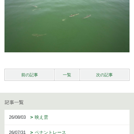
前の記事
一覧
次の記事
記事一覧
26/08/03
映え雲
26/07/31
ペナントレース