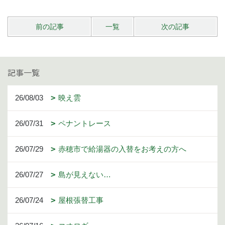
前の記事
一覧
次の記事
記事一覧
26/08/03
映え雲
26/07/31
ペナントレース
26/07/29
赤穂市で給湯器の入替をお考えの方へ
26/07/27
島が見えない…
26/07/24
屋根張替工事