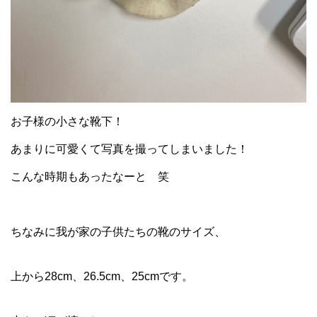
お子様の小さな靴下！
あまりに可愛くて写真を撮ってしまいました！
こんな時期もあったなーと 笑
ちなみに我が家の子供たちの靴のサイズ、
上から28cm、26.5cm、25cmです。