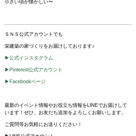
小さい頃が懐かしい〜
ＳＮＳ公式アカウントでも
栄建築の家づくりをお届けしております♪
▶公式インスタグラム
▶Pinterest公式アカウント
▶Facebookページ
最新のイベント情報やお役立ち情報をLINEでお届けして
います！ぜひ、お友だち追加をよろしくお願いします。
ご質問等お気軽にお送りください！