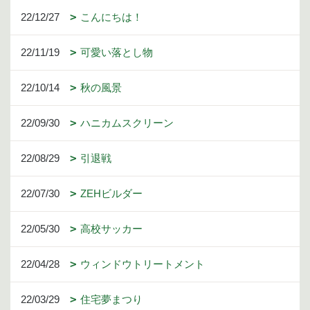
22/12/27
こんにちは！
22/11/19
可愛い落とし物
22/10/14
秋の風景
22/09/30
ハニカムスクリーン
22/08/29
引退戦
22/07/30
ZEHビルダー
22/05/30
高校サッカー
22/04/28
ウィンドウトリートメント
22/03/29
住宅夢まつり