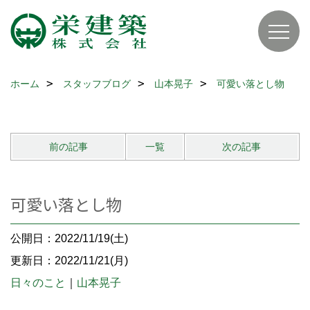
ホーム
スタッフブログ
山本晃子
可愛い落とし物
前の記事
一覧
次の記事
可愛い落とし物
公開日：2022/11/19(土)
更新日：2022/11/21(月)
日々のこと
｜
山本晃子