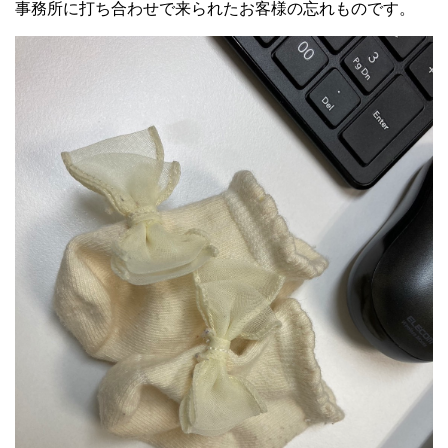
事務所に打ち合わせで来られたお客様の忘れものです。