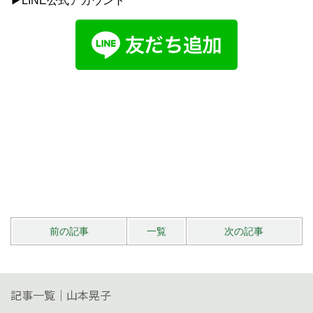
▶LINE公式アカウント
前の記事
一覧
次の記事
記事一覧｜山本晃子