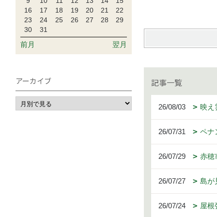
9
10
11
12
13
14
15
16
17
18
19
20
21
22
23
24
25
26
27
28
29
30
31
前月
翌月
アーカイブ
記事一覧
26/08/03
映え
26/07/31
ペナ
26/07/29
赤穂
26/07/27
島が
26/07/24
屋根