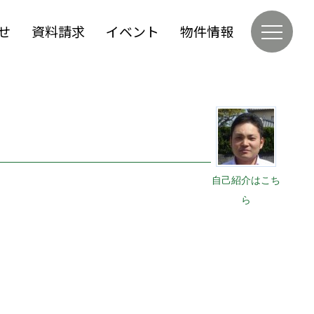
せ
資料請求
イベント
物件情報
自己紹介はこち
ら