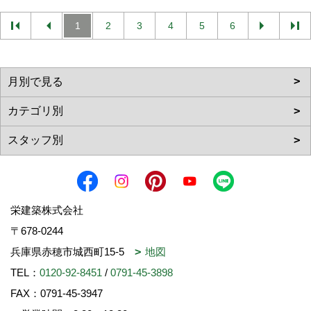
1
2
3
4
5
6
栄建築株式会社
〒678-0244
兵庫県赤穂市城西町15-5
地図
TEL：
0120-92-8451
/
0791-45-3898
FAX：0791-45-3947