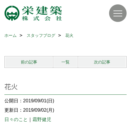
ホーム
スタッフブログ
花火
前の記事
一覧
次の記事
花火
公開日：2019/09/01(日)
更新日：2019/09/02(月)
日々のこと
｜
霜野健児