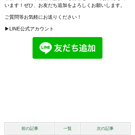
います！ぜひ、お友だち追加をよろしくお願いします。
ご質問等お気軽にお送りください！
▶LINE公式アカウント
前の記事
一覧
次の記事