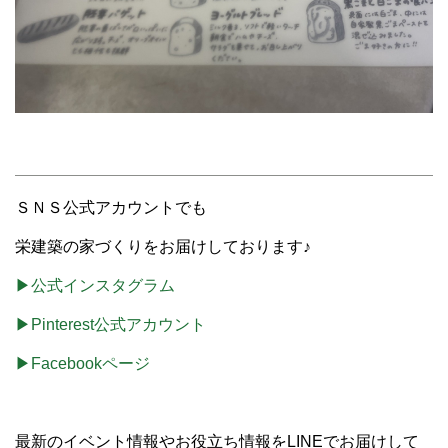
ＳＮＳ公式アカウントでも
栄建築の家づくりをお届けしております♪
▶公式インスタグラム
▶Pinterest公式アカウント
▶Facebookページ
最新のイベント情報やお役立ち情報をLINEでお届けして