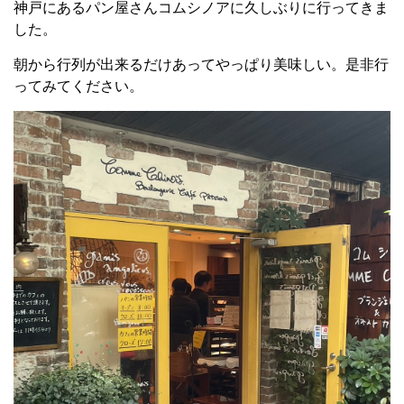
神戸にあるパン屋さんコムシノアに久しぶりに行ってきま
した。
朝から行列が出来るだけあってやっぱり美味しい。是非行
ってみてください。