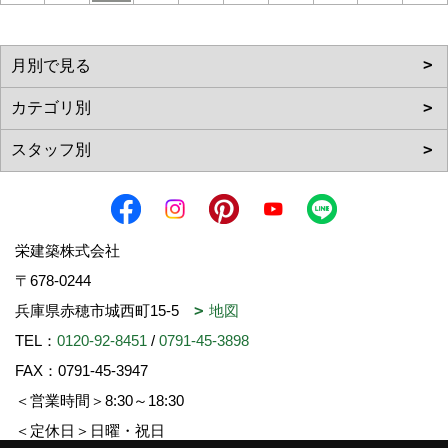
栄建築株式会社
〒678-0244
兵庫県赤穂市城西町15-5
地図
TEL：
0120-92-8451
/
0791-45-3898
FAX：0791-45-3947
＜営業時間＞8:30～18:30
＜定休日＞日曜・祝日