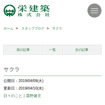
ホーム
スタッフブログ
サクラ
前の記事
一覧
次の記事
サクラ
公開日：2019/04/09(火)
更新日：2019/04/10(水)
日々のこと
｜
霜野健児