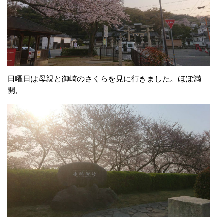
日曜日は母親と御崎のさくらを見に行きました。ほぼ満
開。