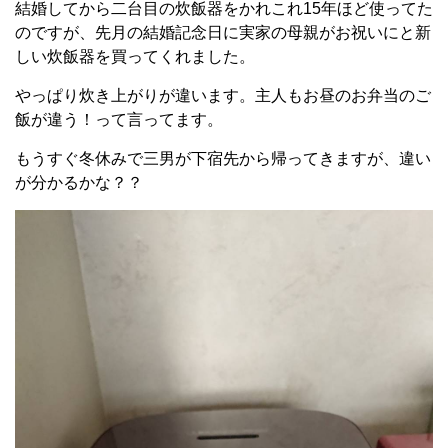
結婚してから二台目の炊飯器をかれこれ15年ほど使ってた
のですが、先月の結婚記念日に実家の母親がお祝いにと新
しい炊飯器を買ってくれました。
やっぱり炊き上がりが違います。主人もお昼のお弁当のご
飯が違う！って言ってます。
もうすぐ冬休みで三男が下宿先から帰ってきますが、違い
が分かるかな？？