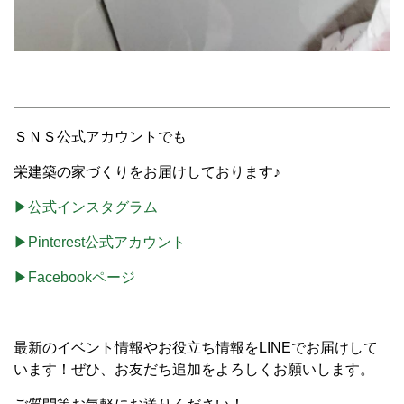
ＳＮＳ公式アカウントでも
栄建築の家づくりをお届けしております♪
▶公式インスタグラム
▶Pinterest公式アカウント
▶Facebookページ
最新のイベント情報やお役立ち情報をLINEでお届けして
います！ぜひ、お友だち追加をよろしくお願いします。