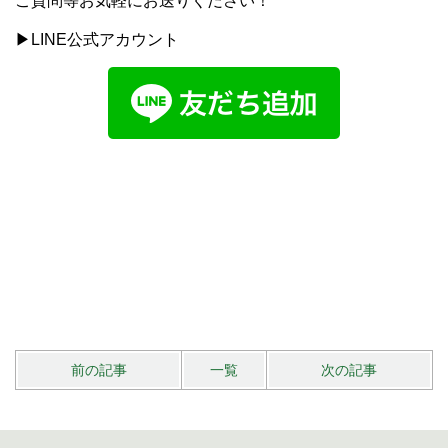
ご質問等お気軽にお送りください！
▶LINE公式アカウント
前の記事
一覧
次の記事