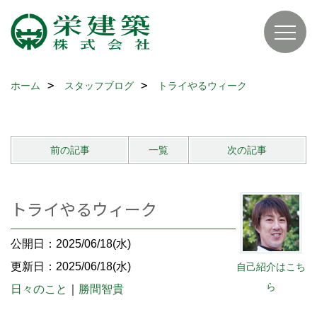
ホーム
スタッフブログ
トライやるウィーク
前の記事
一覧
次の記事
トライやるウィーク
公開日：2025/06/18(水)
更新日：2025/06/18(水)
自己紹介はこち
ら
日々のこと
｜
勝間智貴