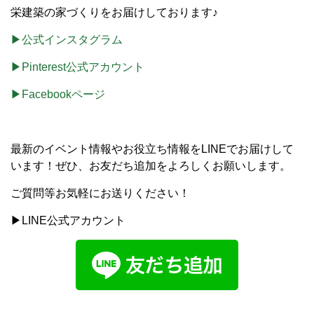
栄建築の家づくりをお届けしております♪
▶公式インスタグラム
▶Pinterest公式アカウント
▶Facebookページ
最新のイベント情報やお役立ち情報をLINEでお届けして
います！ぜひ、お友だち追加をよろしくお願いします。
ご質問等お気軽にお送りください！
▶LINE公式アカウント