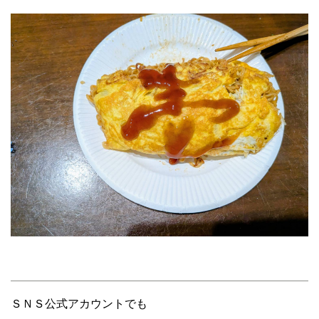
ＳＮＳ公式アカウントでも