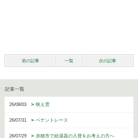
前の記事
一覧
次の記事
記事一覧
26/08/03
映え雲
26/07/31
ペナントレース
26/07/29
赤穂市で給湯器の入替をお考えの方へ