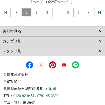
1ページ （全247ページ中）
1
2
3
4
5
6
栄建築株式会社
〒678-0244
兵庫県赤穂市城西町15-5
地図
TEL：
0120-92-8451
/
0791-45-3898
FAX：0791-45-3947