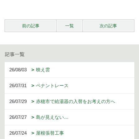
前の記事
一覧
次の記事
記事一覧
26/08/03
映え雲
26/07/31
ペナントレース
26/07/29
赤穂市で給湯器の入替をお考えの方へ
26/07/27
島が見えない…
26/07/24
屋根張替工事