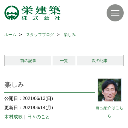
ホーム
スタッフブログ
楽しみ
前の記事
一覧
次の記事
楽しみ
公開日：2021/06/13(日)
更新日：2021/06/14(月)
自己紹介はこち
ら
木村成敏
｜
日々のこと