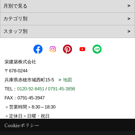
栄建築株式会社
〒678-0244
兵庫県赤穂市城西町15-5
地図
TEL：
0120-92-8451
/
0791-45-3898
FAX：0791-45-3947
＜営業時間＞8:30～18:30
＜定休日＞日曜・祝日
Cookieポリシー