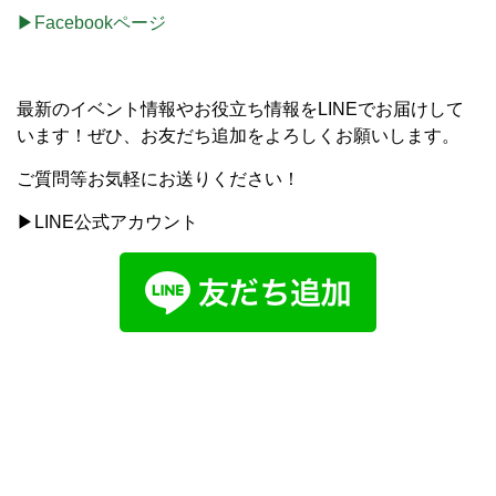
▶Facebookページ
最新のイベント情報やお役立ち情報をLINEでお届けして
います！ぜひ、お友だち追加をよろしくお願いします。
ご質問等お気軽にお送りください！
▶LINE公式アカウント