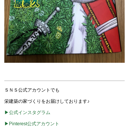
ＳＮＳ公式アカウントでも
栄建築の家づくりをお届けしております♪
▶公式インスタグラム
▶Pinterest公式アカウント