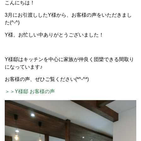
こんにちは！
3月にお引渡ししたY様から、お客様の声をいただきまし
た(^-^)
Y様、お忙しい中ありがとうございました！
Y様邸はキッチンを中心に家族が仲良く団欒できる間取り
になっています♪
お客様の声、ぜひご覧ください(*^-^*)
＞＞Y様邸 お客様の声