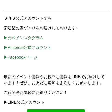
ＳＮＳ公式アカウントでも
栄建築の家づくりをお届けしております♪
▶公式インスタグラム
▶Pinterest公式アカウント
▶Facebookページ
最新のイベント情報やお役立ち情報をLINEでお届けして
います！ぜひ、お友だち追加をよろしくお願いします。
ご質問等お気軽にお送りください！
▶LINE公式アカウント