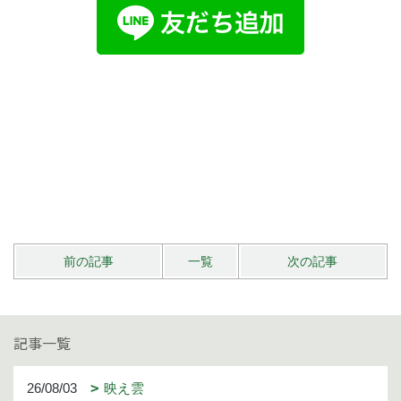
前の記事
一覧
次の記事
記事一覧
26/08/03
映え雲