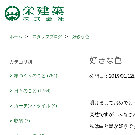
ホーム
スタッフブログ
好きな色
好きな色
カテゴリ別
家づくりのこと (754)
公開日：2019/01/12(
日々のこと (1754)
明けましておめでと
カーテン・タイル (4)
突然ですが、みなさ
収納 (7)
私は白と黒が好きです(