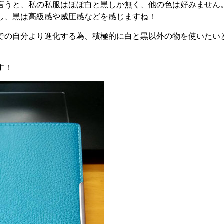
言うと、私の私服はほぼ白と黒しか無く、他の色は好みません
し、黒は高級感や威圧感などを感じますね！
での自分より進化する為、積極的に白と黒以外の物を使いたい
す！