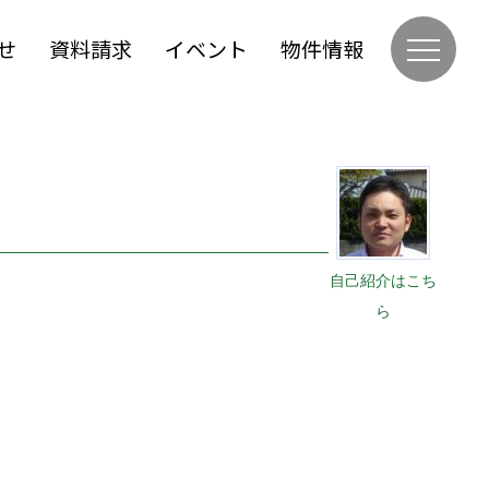
せ
資料請求
イベント
物件情報
自己紹介はこち
ら