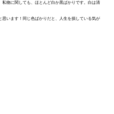
。私物に関しても、ほとんど白か黒ばかりです。白は清
と思います！同じ色ばかりだと、人生を損している気が