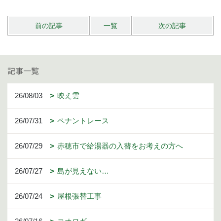
前の記事
一覧
次の記事
記事一覧
26/08/03
映え雲
26/07/31
ペナントレース
26/07/29
赤穂市で給湯器の入替をお考えの方へ
26/07/27
島が見えない…
26/07/24
屋根張替工事