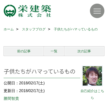
ホーム
スタッフブログ
子供たちがハマっているもの
前の記事
一覧
次の記事
子供たちがハマっているもの
公開日：2018/02/17(土)
更新日：2018/02/17(土)
自己紹介はこち
ら
勝間智貴