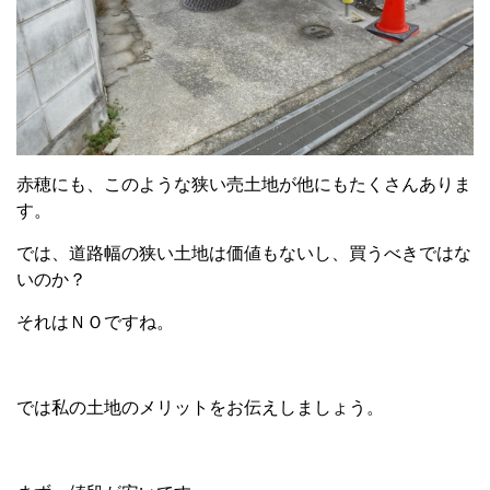
赤穂にも、このような狭い売土地が他にもたくさんありま
す。
では、道路幅の狭い土地は価値もないし、買うべきではな
いのか？
それはＮＯですね。
では私の土地のメリットをお伝えしましょう。