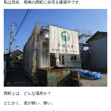
私は現在、尾崎の西町に自宅を建築中です。
西町とは、どんな場所か？
とにかく、道が狭い、狭い。