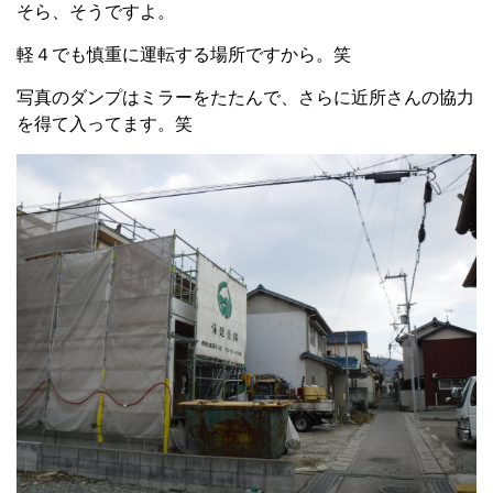
そら、そうですよ。
軽４でも慎重に運転する場所ですから。笑
写真のダンプはミラーをたたんで、さらに近所さんの協力
を得て入ってます。笑