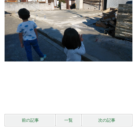
前の記事
一覧
次の記事