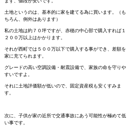
まず、値段が安いです。
土地というのは、基本的に家を建てる為に買います。（も
ちろん、例外はあります）
私の土地は約７０坪ですが、赤穂の中心部で購入すれば１
２００万以上はかかります。
それが西町では５００万以下で購入する事ができ、差額を
家に充てられます。
グレードの高い空調設備・耐震設備で、家族の命を守りや
すいですよ。
それに土地評価額が低いので、固定資産税も安くすみま
す。
次に、子供が家の近所で交通事故にあう可能性が極めて低
い事です。