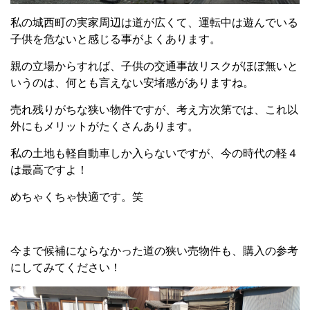
私の城西町の実家周辺は道が広くて、運転中は遊んでいる
子供を危ないと感じる事がよくあります。
親の立場からすれば、子供の交通事故リスクがほぼ無いと
いうのは、何とも言えない安堵感がありますね。
売れ残りがちな狭い物件ですが、考え方次第では、これ以
外にもメリットがたくさんあります。
私の土地も軽自動車しか入らないですが、今の時代の軽４
は最高ですよ！
めちゃくちゃ快適です。笑
今まで候補にならなかった道の狭い売物件も、購入の参考
にしてみてください！