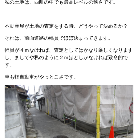
私の土地は、西町の中でも最高レベルの狭さです。
不動産屋が土地の査定をする時、どうやって決めるか？
それは、前面道路の幅員でほぼ決まってきます。
幅員が４ｍなければ、査定としてはかなり厳しくなります
し、ましてや私のように２ｍほどしかなければ致命的で
す。
車も軽自動車がやっとこさです。