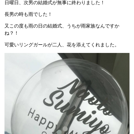
日曜日、次男の結婚式が無事に終わりました！
長男の時も雨でした！
又この度も雨の日の結婚式、うちが雨家族なんですか
ね？！
可愛いリングガールが二人、花を添えてくれました。