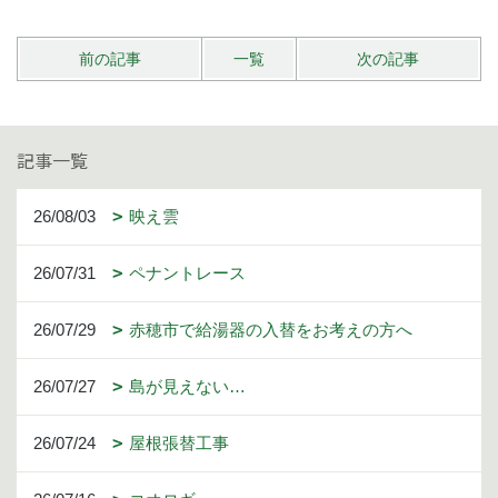
前の記事
一覧
次の記事
記事一覧
26/08/03
映え雲
26/07/31
ペナントレース
26/07/29
赤穂市で給湯器の入替をお考えの方へ
26/07/27
島が見えない…
26/07/24
屋根張替工事