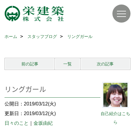
ホーム
スタッフブログ
リングガール
前の記事
一覧
次の記事
リングガール
公開日：2019/03/12(火)
更新日：2019/03/12(火)
自己紹介はこち
ら
日々のこと
｜
金坂由紀