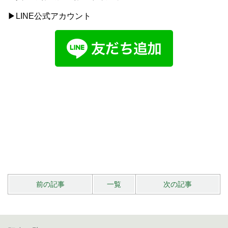
▶LINE公式アカウント
前の記事
一覧
次の記事