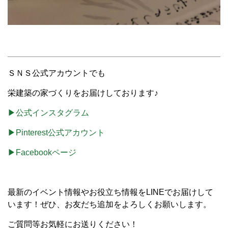
ＳＮＳ公式アカウントでも
栄建築の家づくりをお届けしております♪
▶公式インスタグラム
▶Pinterest公式アカウント
▶Facebookページ
最新のイベント情報やお役立ち情報をLINEでお届けして
います！ぜひ、お友だち追加をよろしくお願いします。
ご質問等お気軽にお送りください！