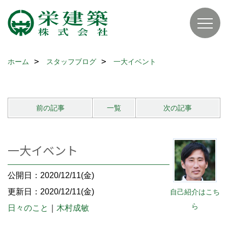
ホーム
スタッフブログ
一大イベント
前の記事
一覧
次の記事
一大イベント
公開日：2020/12/11(金)
更新日：2020/12/11(金)
自己紹介はこち
ら
日々のこと
｜
木村成敏