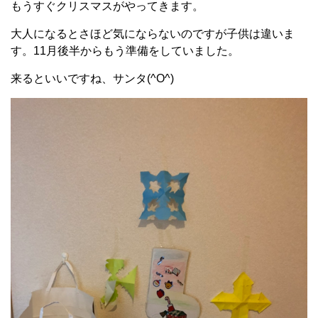
もうすぐクリスマスがやってきます。
大人になるとさほど気にならないのですが子供は違いま
す。11月後半からもう準備をしていました。
来るといいですね、サンタ(^O^)