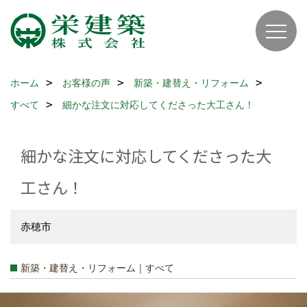
ホーム
お客様の声
新築・建替え・リフォーム
すべて
細かな注文に対応してくださった大工さん！
細かな注文に対応してくださった大
工さん！
赤穂市
新築・建替え・リフォーム｜すべて