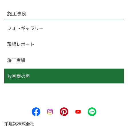
施工事例
フォトギャラリー
現場レポート
施工実績
お客様の声
栄建築株式会社