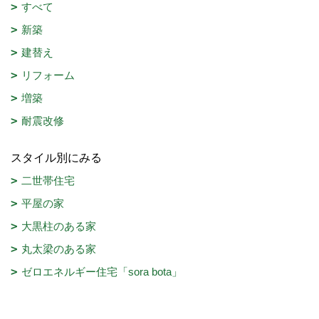
すべて
新築
建替え
リフォーム
増築
耐震改修
スタイル別にみる
二世帯住宅
平屋の家
大黒柱のある家
丸太梁のある家
ゼロエネルギー住宅「sora bota」