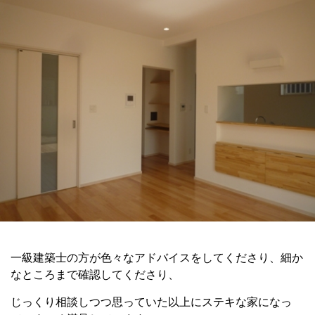
一級建築士の方が色々なアドバイスをしてくださり、細か
なところまで確認してくださり、
じっくり相談しつつ思っていた以上にステキな家になっ