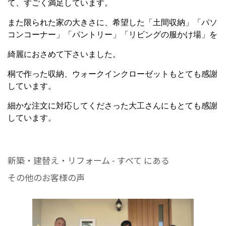
て、すごく満足しています。
また限られた家の大きさに、希望した「土間収納」「パソ
コンコーナー」「パントリー」「リビングの服かけ場」を
綺麗におさめて下さいました。
桐で作った収納、ウォークインクローゼットもとても感謝
しています。
細かな注文に対応してくださった大工さんにもとても感謝
しています。
新築・建替え・リフォーム - すべて にある
その他のお客様の声