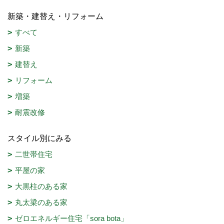
新築・建替え・リフォーム
すべて
新築
建替え
リフォーム
増築
耐震改修
スタイル別にみる
二世帯住宅
平屋の家
大黒柱のある家
丸太梁のある家
ゼロエネルギー住宅「sora bota」