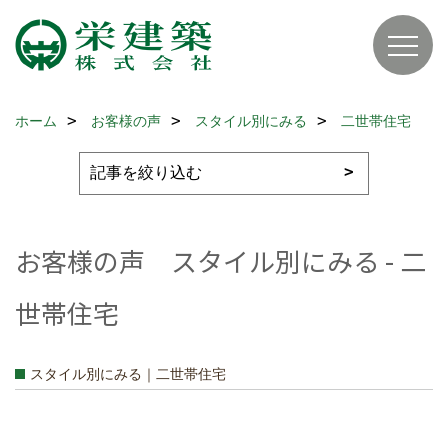
ホーム
お客様の声
スタイル別にみる
二世帯住宅
お客様の声 スタイル別にみる - 二
世帯住宅
スタイル別にみる｜二世帯住宅