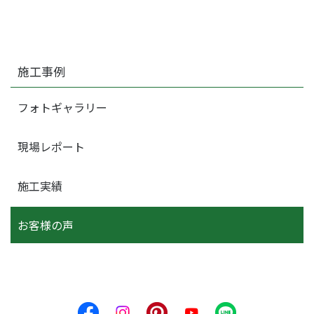
施工事例
フォトギャラリー
現場レポート
施工実績
お客様の声