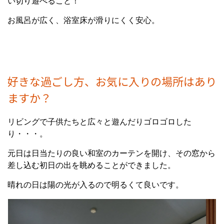
い切り遊べること！
お風呂が広く、浴室床が滑りにくく安心。
好きな過ごし方、お気に入りの場所はあり
ますか？
リビングで子供たちと広々と遊んだりゴロゴロした
り・・・。
元日は日当たりの良い和室のカーテンを開け、その窓から
差し込む初日の出を眺めることができました。
晴れの日は陽の光が入るので明るくて良いです。