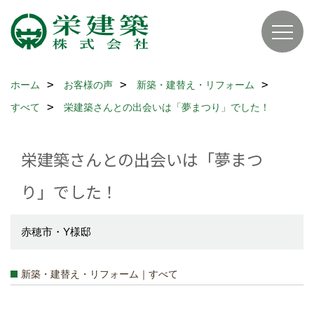
ホーム
お客様の声
新築・建替え・リフォーム
すべて
栄建築さんとの出会いは「夢まつり」でした！
栄建築さんとの出会いは「夢まつ
り」でした！
赤穂市・Y様邸
新築・建替え・リフォーム｜すべて