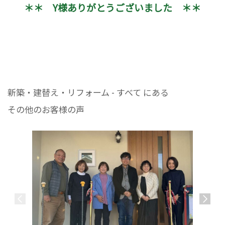
＊＊ Y様ありがとうございました ＊＊
新築・建替え・リフォーム - すべて にある
その他のお客様の声