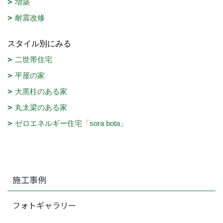
増築
耐震改修
スタイル別にみる
二世帯住宅
平屋の家
大黒柱のある家
丸太梁のある家
ゼロエネルギー住宅「sora bota」
施工事例
フォトギャラリー