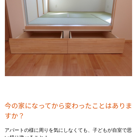
今の家になってから変わったことはありま
すか？
アパートの様に周りを気にしなくても、子どもが自室で思