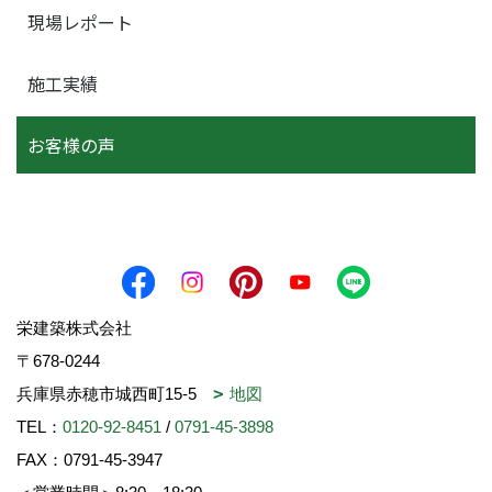
現場レポート
施工実績
お客様の声
栄建築株式会社
〒678-0244
兵庫県赤穂市城西町15-5
地図
TEL：
0120-92-8451
/
0791-45-3898
FAX：0791-45-3947