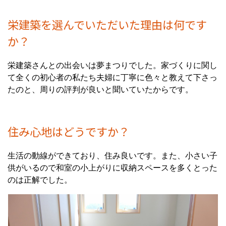
栄建築を選んでいただいた理由は何です
か？
栄建築さんとの出会いは夢まつりでした。家づくりに関し
て全くの初心者の私たち夫婦に丁寧に色々と教えて下さっ
たのと、周りの評判が良いと聞いていたからです。
住み心地はどうですか？
生活の動線ができており、住み良いです。また、小さい子
供がいるので和室の小上がりに収納スペースを多くとった
のは正解でした。