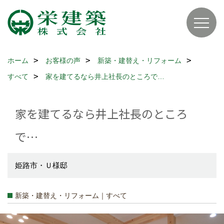
ホーム
お客様の声
新築・建替え・リフォーム
すべて
家を建てるなら井上社長のところで…
家を建てるなら井上社長のところ
で…
姫路市・Ｕ様邸
新築・建替え・リフォーム｜すべて