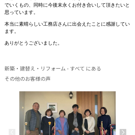
でいくもの、同時に今後末永くお付き合いして頂きたいと
思っています。
本当に素晴らしい工務店さんに出会えたことに感謝してい
ます。
ありがとうございました。
新築・建替え・リフォーム - すべて にある
その他のお客様の声