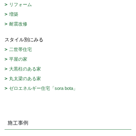
リフォーム
増築
耐震改修
スタイル別にみる
二世帯住宅
平屋の家
大黒柱のある家
丸太梁のある家
ゼロエネルギー住宅「sora bota」
施工事例