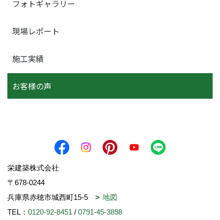
フォトギャラリー
現場レポート
施工実績
お客様の声
栄建築株式会社
〒678-0244
兵庫県赤穂市城西町15-5
地図
TEL：
0120-92-8451
/
0791-45-3898