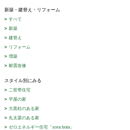
新築・建替え・リフォーム
すべて
新築
建替え
リフォーム
増築
耐震改修
スタイル別にみる
二世帯住宅
平屋の家
大黒柱のある家
丸太梁のある家
ゼロエネルギー住宅「sora bota」