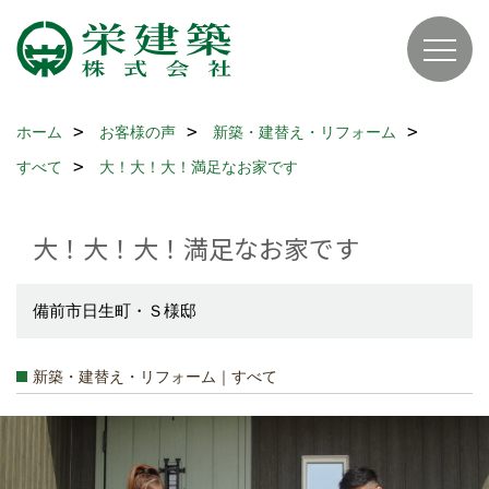
ホーム
お客様の声
新築・建替え・リフォーム
すべて
大！大！大！満足なお家です
大！大！大！満足なお家です
備前市日生町・Ｓ様邸
新築・建替え・リフォーム｜すべて