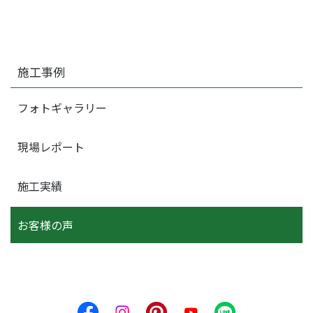
施工事例
フォトギャラリー
現場レポート
施工実績
お客様の声