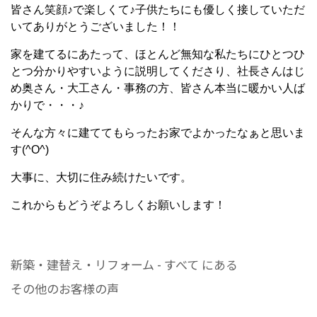
皆さん笑顔♪で楽しくて♪子供たちにも優しく接していただ
いてありがとうございました！！
家を建てるにあたって、ほとんど無知な私たちにひとつひ
とつ分かりやすいように説明してくださり、社長さんはじ
め奥さん・大工さん・事務の方、皆さん本当に暖かい人ば
かりで・・・♪
そんな方々に建ててもらったお家でよかったなぁと思いま
す(^O^)
大事に、大切に住み続けたいです。
これからもどうぞよろしくお願いします！
新築・建替え・リフォーム - すべて にある
その他のお客様の声