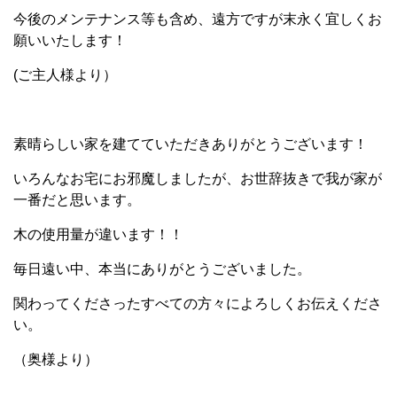
今後のメンテナンス等も含め、遠方ですが末永く宜しくお
願いいたします！
(ご主人様より）
素晴らしい家を建てていただきありがとうございます！
いろんなお宅にお邪魔しましたが、お世辞抜きで我が家が
一番だと思います。
木の使用量が違います！！
毎日遠い中、本当にありがとうございました。
関わってくださったすべての方々によろしくお伝えくださ
い。
（奥様より）