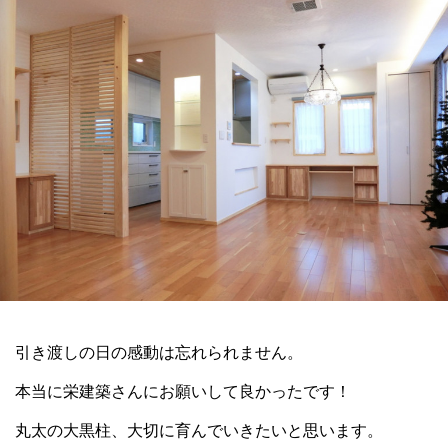
引き渡しの日の感動は忘れられません。
本当に栄建築さんにお願いして良かったです！
丸太の大黒柱、大切に育んでいきたいと思います。