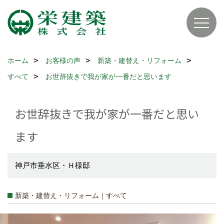
ホーム
お客様の声
新築・建替え・リフォーム
すべて
お世辞抜きで我が家が一番だと思います
お世辞抜きで我が家が一番だと思い
ます
神戸市垂水区・Ｈ様邸
新築・建替え・リフォーム｜すべて