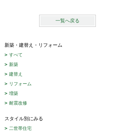
一覧へ戻る
新築・建替え・リフォーム
すべて
新築
建替え
リフォーム
増築
耐震改修
スタイル別にみる
二世帯住宅