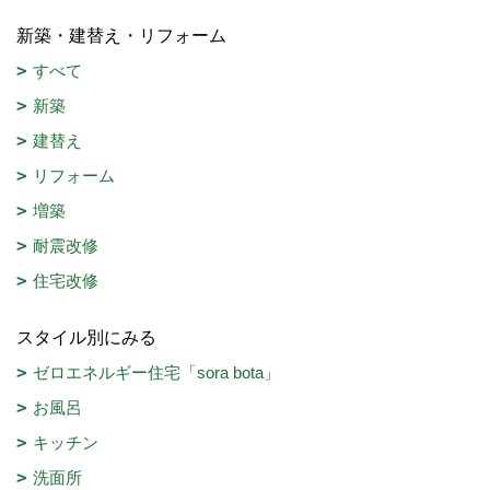
新築・建替え・リフォーム
すべて
新築
建替え
リフォーム
増築
耐震改修
住宅改修
スタイル別にみる
ゼロエネルギー住宅「sora bota」
お風呂
キッチン
洗面所