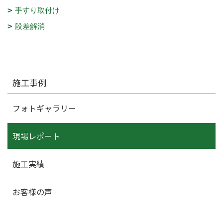
手すり取付け
段差解消
施工事例
フォトギャラリー
現場レポート
施工実績
お客様の声