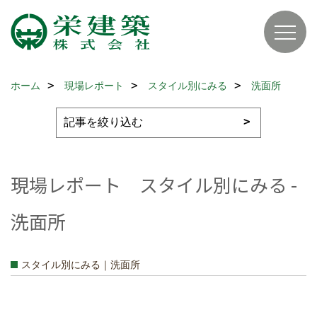
ホーム
現場レポート
スタイル別にみる
洗面所
現場レポート スタイル別にみる -
洗面所
スタイル別にみる｜洗面所