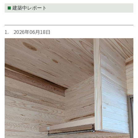
建築中レポート
1. 2026年06月18日