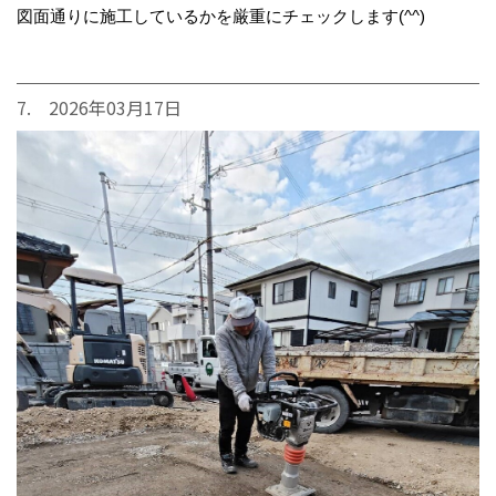
図面通りに施工しているかを厳重にチェックします(^^)
7. 2026年03月17日