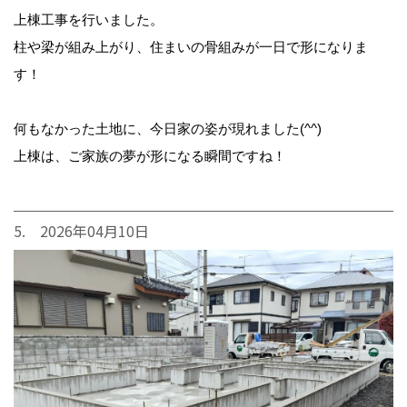
上棟工事を行いました。
柱や梁が組み上がり、住まいの骨組みが一日で形になりま
す！
何もなかった土地に、今日家の姿が現れました(^^)
上棟は、ご家族の夢が形になる瞬間ですね！
5. 2026年04月10日