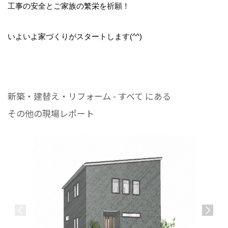
工事の安全とご家族の繁栄を祈願！
いよいよ家づくりがスタートします(^^)
新築・建替え・リフォーム - すべて にある
その他の現場レポート