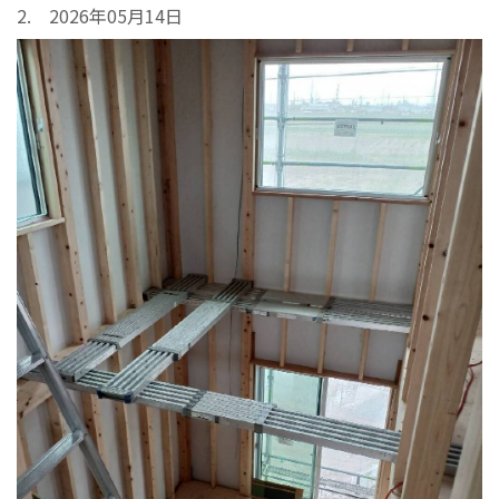
2. 2026年05月14日