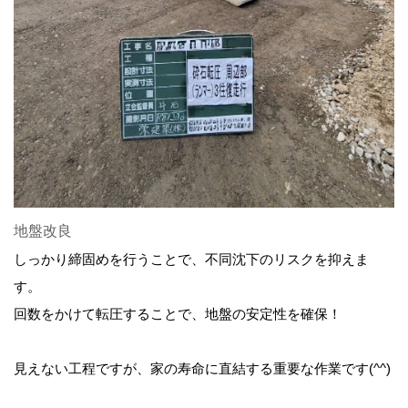
地盤改良
しっかり締固めを行うことで、不同沈下のリスクを抑えま
す。
回数をかけて転圧することで、地盤の安定性を確保！
見えない工程ですが、家の寿命に直結する重要な作業です(^^)