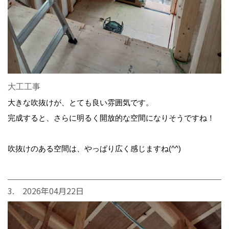
大工工事
大きな吹抜けが、とても良い雰囲気です。
完成すると、さらに明るく開放的な空間になりそうですね！
吹抜けのある空間は、やっぱり広く感じますね(^^)
3. 2026年04月22日