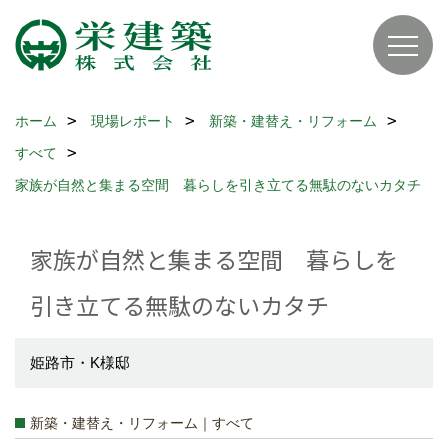
ホーム
現場レポート
新築・建替え・リフォーム
すべて
家族が自然と集まる空間 暮らしを引き立てる無駄のないカタチ
家族が自然と集まる空間 暮らしを
引き立てる無駄のないカタチ
姫路市・K様邸
新築・建替え・リフォーム｜すべて