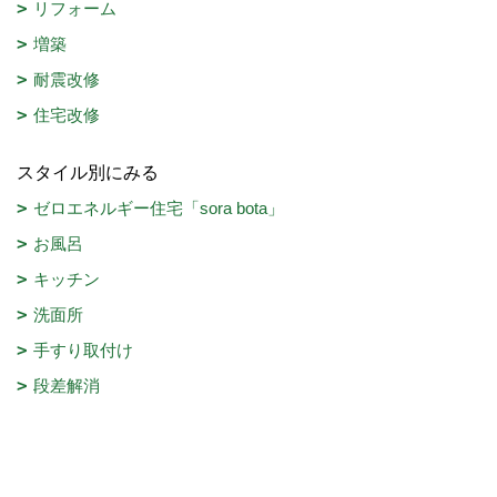
リフォーム
増築
耐震改修
住宅改修
スタイル別にみる
ゼロエネルギー住宅「sora bota」
お風呂
キッチン
洗面所
手すり取付け
段差解消