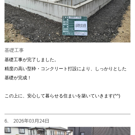
基礎工事
基礎工事が完了しました。
精度の高い型枠・コンクリート打設により、しっかりとした
基礎が完成！
この上に、安心して暮らせる住まいを築いていきます(^^)
6. 2026年03月24日