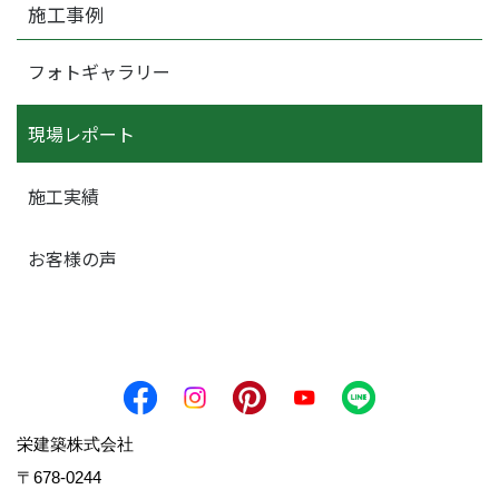
施工事例
フォトギャラリー
現場レポート
施工実績
お客様の声
栄建築株式会社
〒678-0244