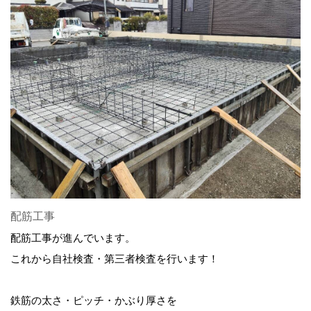
配筋工事
配筋工事が進んでいます。
これから自社検査・第三者検査を行います！
鉄筋の太さ・ピッチ・かぶり厚さを