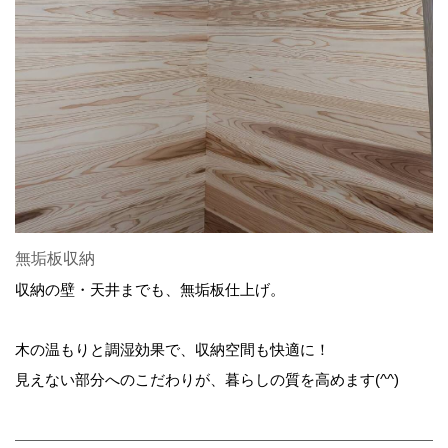
無垢板収納
収納の壁・天井までも、無垢板仕上げ。
木の温もりと調湿効果で、収納空間も快適に！
見えない部分へのこだわりが、暮らしの質を高めます(^^)