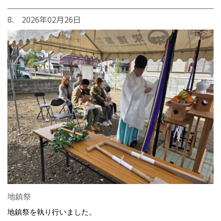
8. 2026年02月26日
地鎮祭
地鎮祭を執り行いました。