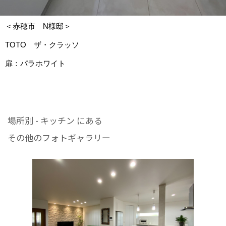
＜赤穂市 N様邸＞
TOTO ザ・クラッソ
扉：パラホワイト
場所別 - キッチン にある
その他のフォトギャラリー