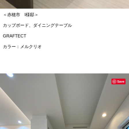
＜赤穂市 I様邸＞
カップボード、ダイニングテーブル
GRAFTECT
カラー：メルクリオ
Save