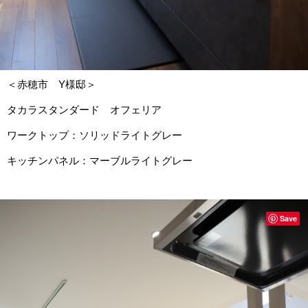
＜赤穂市 Y様邸＞
タカラスタンダード オフェリア
ワークトップ：ソリッドライトグレー
キッチンパネル：マーブルライトグレー
Save