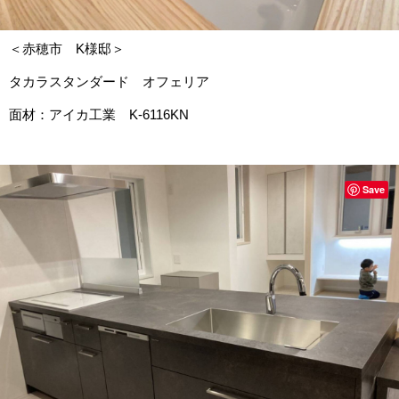
＜赤穂市 K様邸＞
タカラスタンダード オフェリア
面材：アイカ工業 K-6116KN
Save