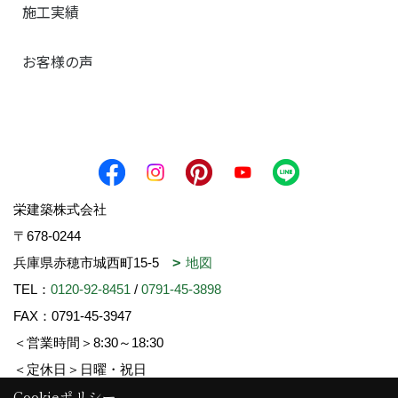
施工実績
お客様の声
栄建築株式会社
〒678-0244
兵庫県赤穂市城西町15-5
地図
TEL：
0120-92-8451
/
0791-45-3898
FAX：0791-45-3947
＜営業時間＞8:30～18:30
＜定休日＞日曜・祝日
Cookieポリシー