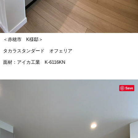
＜赤穂市 K様邸＞
タカラスタンダード オフェリア
面材：アイカ工業 K-6116KN
Save