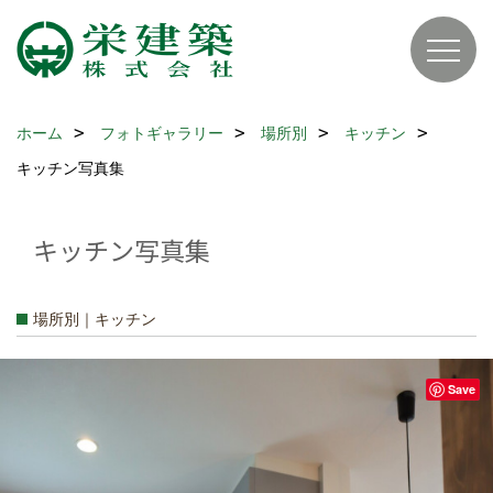
ホーム
フォトギャラリー
場所別
キッチン
キッチン写真集
キッチン写真集
場所別｜キッチン
Save