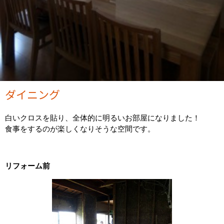
ダイニング
白いクロスを貼り、全体的に明るいお部屋になりました！
食事をするのが楽しくなりそうな空間です。
リフォーム前