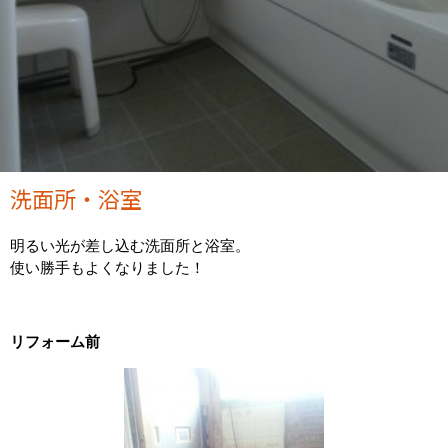
洗面所・浴室
明るい光が差し込む洗面所と浴室。
使い勝手もよくなりました！
リフォーム前