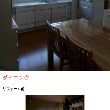
ダイニング
リフォーム前