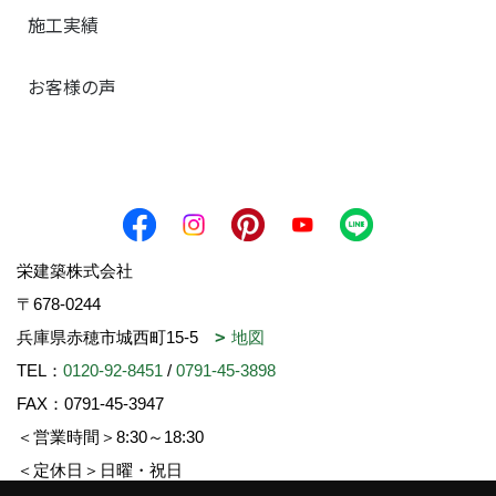
施工実績
お客様の声
栄建築株式会社
〒678-0244
兵庫県赤穂市城西町15-5
地図
TEL：
0120-92-8451
/
0791-45-3898
FAX：0791-45-3947
＜営業時間＞8:30～18:30
＜定休日＞日曜・祝日