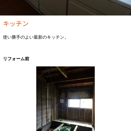
キッチン
使い勝手のよい最新のキッチン。
リフォーム前