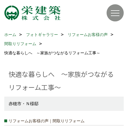
ホーム
フォトギャラリー
リフォームお客様の声
間取りリフォーム
快適な暮らしへ ～家族がつながるリフォーム工事～
快適な暮らしへ ～家族がつながる
リフォーム工事～
赤穂市・Ｎ様邸
リフォームお客様の声｜間取りリフォーム