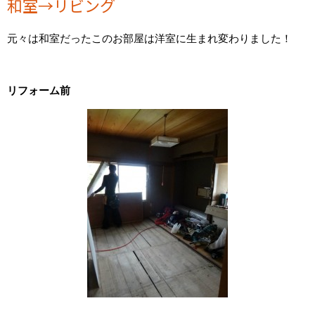
和室→リビング
元々は和室だったこのお部屋は洋室に生まれ変わりました！
リフォーム前