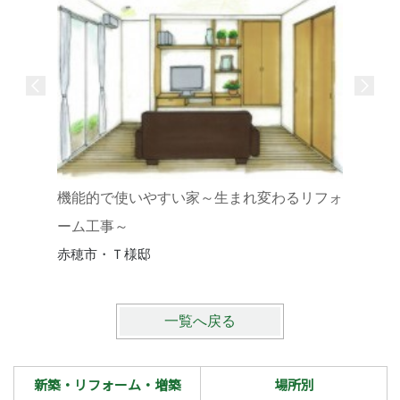
機能的で使いやすい家～生まれ変わるリフォ
ーム工事～
赤穂市・Ｔ様邸
一覧へ戻る
新築・リフォーム・増築
場所別