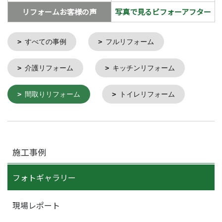
リフォームお客様の声
写真で見るビフォーアフター
すべての事例
フルリフォーム
介護リフォーム
キッチンリフォーム
間取りリフォーム
トイレリフォーム
施工事例
フォトギャラリー
現場レポート