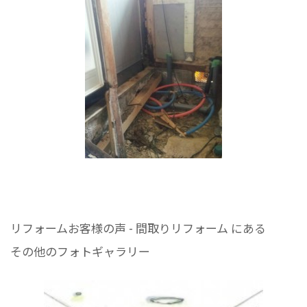
リフォームお客様の声 - 間取りリフォーム にある
その他のフォトギャラリー