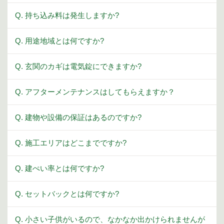
Q. 持ち込み料は発生しますか?
Q. 用途地域とは何ですか?
Q. 玄関のカギは電気錠にできますか?
Q. アフターメンテナンスはしてもらえますか？
Q. 建物や設備の保証はあるのですか?
Q. 施工エリアはどこまでですか?
Q. 建ぺい率とは何ですか?
Q. セットバックとは何ですか?
Q. 小さい子供がいるので、なかなか出かけられませんが