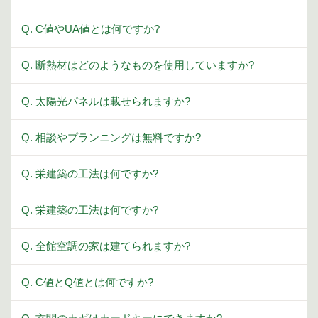
Q. C値やUA値とは何ですか?
Q. 断熱材はどのようなものを使用していますか?
Q. 太陽光パネルは載せられますか?
Q. 相談やプランニングは無料ですか?
Q. 栄建築の工法は何ですか?
Q. 栄建築の工法は何ですか?
Q. 全館空調の家は建てられますか?
Q. C値とQ値とは何ですか?