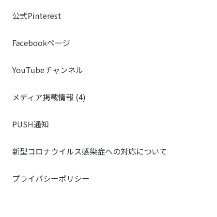
公式Pinterest
Facebookページ
YouTubeチャンネル
メディア掲載情報 (4)
PUSH通知
新型コロナウイルス感染症への対応について
プライバシーポリシー