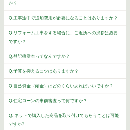
か？
Q.工事途中で追加費用が必要になることはありますか？
Q.リフォーム工事をする場合に、ご近所への挨拶は必要
ですか？
Q.登記簿謄本ってなんですか？
Q.予算を抑えるコツはありますか？
Q.自己資金（頭金）はどのくらいあればいいですか？
Q.住宅ローンの事前審査って何ですか？
Q. ネットで購入した商品を取り付けてもらうことは可能
ですか?