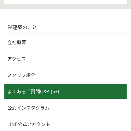
栄建築のこと
会社概要
アクセス
スタッフ紹介
よくあるご質問Q&A (53)
公式インスタグラム
LINE公式アカウント