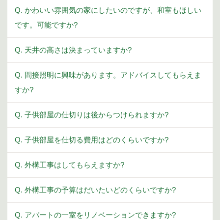
Q. かわいい雰囲気の家にしたいのですが、和室もほしい
です。可能ですか?
Q. 天井の高さは決まっていますか?
Q. 間接照明に興味があります。アドバイスしてもらえま
すか?
Q. 子供部屋の仕切りは後からつけられますか?
Q. 子供部屋を仕切る費用はどのくらいですか?
Q. 外構工事はしてもらえますか?
Q. 外構工事の予算はだいたいどのくらいですか?
Q. アパートの一室をリノベーションできますか?