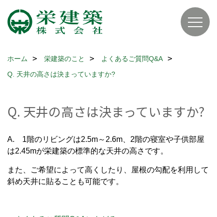
ホーム
栄建築のこと
よくあるご質問Q&A
Q. 天井の高さは決まっていますか?
Q. 天井の高さは決まっていますか?
A. 1階のリビングは2.5m～2.6m、2階の寝室や子供部屋
は2.45mが栄建築の標準的な天井の高さです。
また、ご希望によって高くしたり、屋根の勾配を利用して
斜め天井に貼ることも可能です。