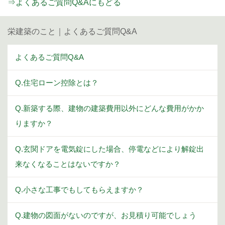
⇒よくあるご質問Q&Aにもどる
栄建築のこと｜よくあるご質問Q&A
よくあるご質問Q&A
Q.住宅ローン控除とは？
Q.新築する際、建物の建築費用以外にどんな費用がかか
りますか？
Q.玄関ドアを電気錠にした場合、停電などにより解錠出
来なくなることはないですか？
Q.小さな工事でもしてもらえますか？
Q.建物の図面がないのですが、お見積り可能でしょう