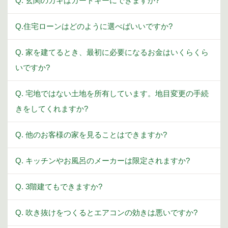
Q. 玄関のカギはカードキーにできますか?
Q.住宅ローンはどのように選べばいいですか?
Q. 家を建てるとき、最初に必要になるお金はいくらくら
いですか?
Q. 宅地ではない土地を所有しています。地目変更の手続
きをしてくれますか?
Q. 他のお客様の家を見ることはできますか?
Q. キッチンやお風呂のメーカーは限定されますか?
Q. 3階建てもできますか?
Q. 吹き抜けをつくるとエアコンの効きは悪いですか?