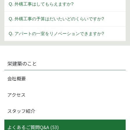
Q. 外構工事はしてもらえますか?
Q. 外構工事の予算はだいたいどのくらいですか?
Q. アパートの一室をリノベーションできますか?
栄建築のこと
会社概要
アクセス
スタッフ紹介
よくあるご質問Q&A (53)