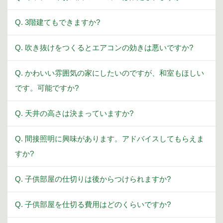
Q. 3階建てもできますか?
Q. 吹き抜けをつくるとエアコンの効きは悪いですか?
Q. かわいい雰囲気の家にしたいのですが、和室もほしい
です。可能ですか?
Q. 天井の高さは決まっていますか?
Q. 間接照明に興味があります。アドバイスしてもらえま
すか?
Q. 子供部屋の仕切りは後からつけられますか?
Q. 子供部屋を仕切る費用はどのくらいですか?