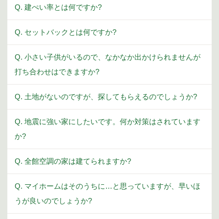
Q. 建ぺい率とは何ですか?
Q. セットバックとは何ですか?
Q. 小さい子供がいるので、なかなか出かけられませんが
打ち合わせはできますか?
Q. 土地がないのですが、探してもらえるのでしょうか?
Q. 地震に強い家にしたいです。何か対策はされています
か?
Q. 全館空調の家は建てられますか?
Q. マイホームはそのうちに…と思っていますが、早いほ
うが良いのでしょうか?