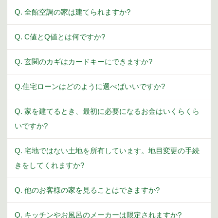
Q. 全館空調の家は建てられますか?
Q. C値とQ値とは何ですか?
Q. 玄関のカギはカードキーにできますか?
Q.住宅ローンはどのように選べばいいですか?
Q. 家を建てるとき、最初に必要になるお金はいくらくら
いですか?
Q. 宅地ではない土地を所有しています。地目変更の手続
きをしてくれますか?
Q. 他のお客様の家を見ることはできますか?
Q. キッチンやお風呂のメーカーは限定されますか?