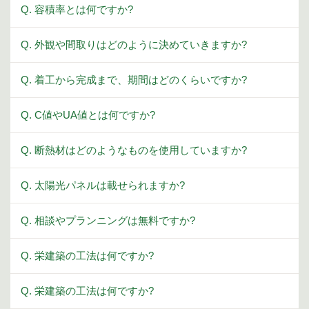
Q. 容積率とは何ですか?
Q. 外観や間取りはどのように決めていきますか?
Q. 着工から完成まで、期間はどのくらいですか?
Q. C値やUA値とは何ですか?
Q. 断熱材はどのようなものを使用していますか?
Q. 太陽光パネルは載せられますか?
Q. 相談やプランニングは無料ですか?
Q. 栄建築の工法は何ですか?
Q. 栄建築の工法は何ですか?