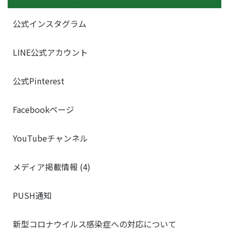
公式インスタグラム
LINE公式アカウント
公式Pinterest
Facebookページ
YouTubeチャンネル
メディア掲載情報 (4)
PUSH通知
新型コロナウイルス感染症への対応について