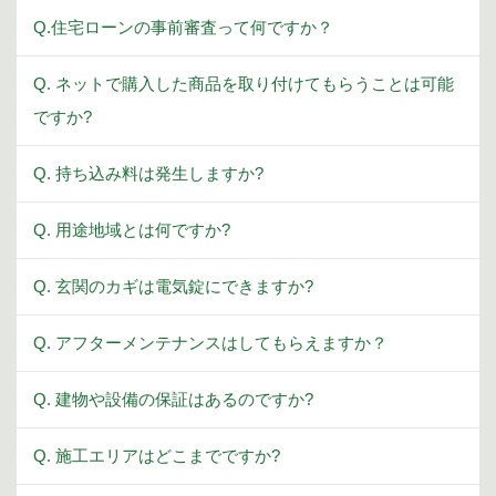
Q.住宅ローンの事前審査って何ですか？
Q. ネットで購入した商品を取り付けてもらうことは可能
ですか?
Q. 持ち込み料は発生しますか?
Q. 用途地域とは何ですか?
Q. 玄関のカギは電気錠にできますか?
Q. アフターメンテナンスはしてもらえますか？
Q. 建物や設備の保証はあるのですか?
Q. 施工エリアはどこまでですか?