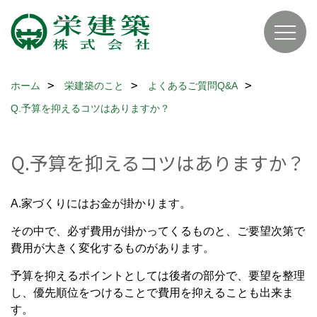
ホーム
栄建築のこと
よくあるご質問Q&A
Q.予算を抑えるコツはありますか？
Q.予算を抑えるコツはありますか？
A.家づくりにはお金が掛かります。
その中で、必ず費用が掛かってくるものと、ご要望次第で
費用が大きく変化するものがあります。
予算を抑えるポイントとしては後者の部分で、要望を整理
し、優先順位をつけることで費用を抑えることも出来ま
す。