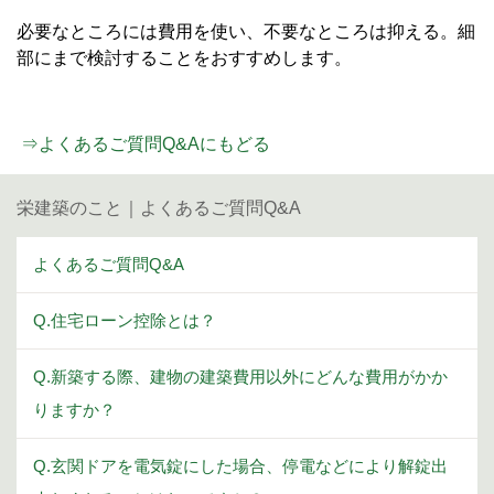
必要なところには費用を使い、不要なところは抑える。細
部にまで検討することをおすすめします。
⇒よくあるご質問Q&Aにもどる
栄建築のこと｜よくあるご質問Q&A
よくあるご質問Q&A
Q.住宅ローン控除とは？
Q.新築する際、建物の建築費用以外にどんな費用がかか
りますか？
Q.玄関ドアを電気錠にした場合、停電などにより解錠出