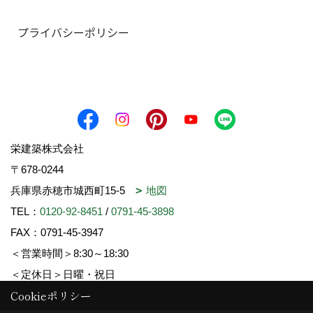
プライバシーポリシー
栄建築株式会社
〒678-0244
兵庫県赤穂市城西町15-5
地図
TEL：
0120-92-8451
/
0791-45-3898
FAX：0791-45-3947
＜営業時間＞8:30～18:30
＜定休日＞日曜・祝日
Cookieポリシー