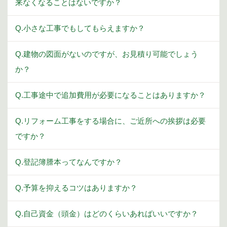
来なくなることはないですか？
Q.小さな工事でもしてもらえますか？
Q.建物の図面がないのですが、お見積り可能でしょう
か？
Q.工事途中で追加費用が必要になることはありますか？
Q.リフォーム工事をする場合に、ご近所への挨拶は必要
ですか？
Q.登記簿謄本ってなんですか？
Q.予算を抑えるコツはありますか？
Q.自己資金（頭金）はどのくらいあればいいですか？