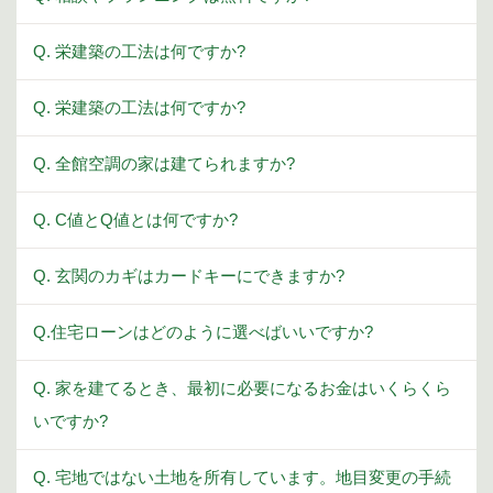
Q. 栄建築の工法は何ですか?
Q. 栄建築の工法は何ですか?
Q. 全館空調の家は建てられますか?
Q. C値とQ値とは何ですか?
Q. 玄関のカギはカードキーにできますか?
Q.住宅ローンはどのように選べばいいですか?
Q. 家を建てるとき、最初に必要になるお金はいくらくら
いですか?
Q. 宅地ではない土地を所有しています。地目変更の手続