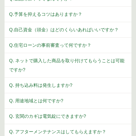
Q.予算を抑えるコツはありますか？
Q.自己資金（頭金）はどのくらいあればいいですか？
Q.住宅ローンの事前審査って何ですか？
Q. ネットで購入した商品を取り付けてもらうことは可能
ですか?
Q. 持ち込み料は発生しますか?
Q. 用途地域とは何ですか?
Q. 玄関のカギは電気錠にできますか?
Q. アフターメンテナンスはしてもらえますか？