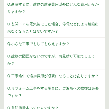
Q.新築する際、建物の建築費用以外にどんな費用がかか
りますか？
Q.玄関ドアを電気錠にした場合、停電などにより解錠出
来なくなることはないですか？
Q.小さな工事でもしてもらえますか？
Q.建物の図面がないのですが、お見積り可能でしょう
か？
Q.工事途中で追加費用が必要になることはありますか？
Q.リフォーム工事をする場合に、ご近所への挨拶は必要
ですか？
Q.登記簿謄本ってなんですか？