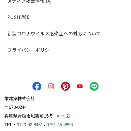
メディア掲載情報 (4)
PUSH通知
新型コロナウイルス感染症への対応について
プライバシーポリシー
栄建築株式会社
〒678-0244
兵庫県赤穂市城西町15-5
地図
TEL：
0120-92-8451
/
0791-45-3898