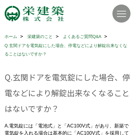
ホーム
栄建築のこと
よくあるご質問Q&A
Q.玄関ドアを電気錠にした場合、停電などにより解錠出来なくな
ることはないですか？
Q.玄関ドアを電気錠にした場合、停
電などにより解錠出来なくなること
はないですか？
A.電気錠には「電池式」と「AC100V式」があり、新築で
電気錠を入れる場合は基本的に「AC100V式」を採用して