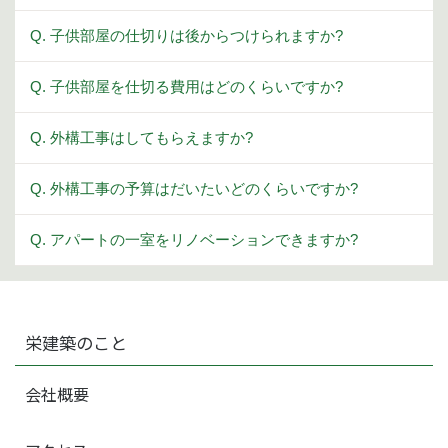
Q. 子供部屋の仕切りは後からつけられますか?
Q. 子供部屋を仕切る費用はどのくらいですか?
Q. 外構工事はしてもらえますか?
Q. 外構工事の予算はだいたいどのくらいですか?
Q. アパートの一室をリノベーションできますか?
栄建築のこと
会社概要