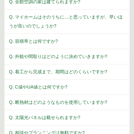
Q. 全館空調の家は建てられますか?
Q. マイホームはそのうちに…と思っていますが、早いほ
うが良いのでしょうか?
Q. 容積率とは何ですか?
Q. 外観や間取りはどのように決めていきますか?
Q. 着工から完成まで、期間はどのくらいですか?
Q. C値やUA値とは何ですか?
Q. 断熱材はどのようなものを使用していますか?
Q. 太陽光パネルは載せられますか?
Q. 相談やプランニングは無料ですか?