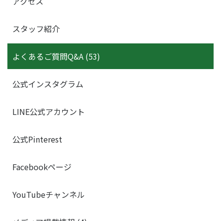
アクセス
スタッフ紹介
よくあるご質問Q&A (53)
公式インスタグラム
LINE公式アカウント
公式Pinterest
Facebookページ
YouTubeチャンネル