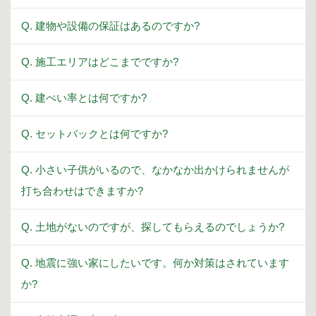
Q. 建物や設備の保証はあるのですか?
Q. 施工エリアはどこまでですか?
Q. 建ぺい率とは何ですか?
Q. セットバックとは何ですか?
Q. 小さい子供がいるので、なかなか出かけられませんが
打ち合わせはできますか?
Q. 土地がないのですが、探してもらえるのでしょうか?
Q. 地震に強い家にしたいです。何か対策はされています
か?