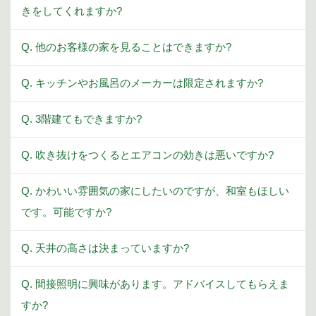
きをしてくれますか?
Q. 他のお客様の家を見ることはできますか?
Q. キッチンやお風呂のメーカーは限定されますか?
Q. 3階建てもできますか?
Q. 吹き抜けをつくるとエアコンの効きは悪いですか?
Q. かわいい雰囲気の家にしたいのですが、和室もほしい
です。可能ですか?
Q. 天井の高さは決まっていますか?
Q. 間接照明に興味があります。アドバイスしてもらえま
すか?