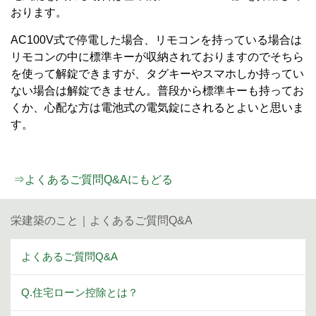
おります。
AC100V式で停電した場合、リモコンを持っている場合は
リモコンの中に標準キーが収納されておりますのでそちら
を使って解錠できますが、タグキーやスマホしか持ってい
ない場合は解錠できません。普段から標準キーも持ってお
くか、心配な方は電池式の電気錠にされるとよいと思いま
す。
⇒よくあるご質問Q&Aにもどる
栄建築のこと｜よくあるご質問Q&A
よくあるご質問Q&A
Q.住宅ローン控除とは？