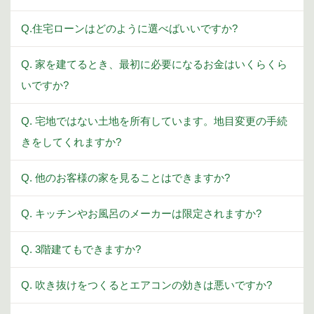
Q.住宅ローンはどのように選べばいいですか?
Q. 家を建てるとき、最初に必要になるお金はいくらくら
いですか?
Q. 宅地ではない土地を所有しています。地目変更の手続
きをしてくれますか?
Q. 他のお客様の家を見ることはできますか?
Q. キッチンやお風呂のメーカーは限定されますか?
Q. 3階建てもできますか?
Q. 吹き抜けをつくるとエアコンの効きは悪いですか?