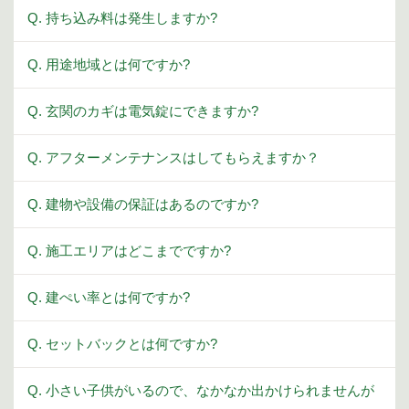
Q. 持ち込み料は発生しますか?
Q. 用途地域とは何ですか?
Q. 玄関のカギは電気錠にできますか?
Q. アフターメンテナンスはしてもらえますか？
Q. 建物や設備の保証はあるのですか?
Q. 施工エリアはどこまでですか?
Q. 建ぺい率とは何ですか?
Q. セットバックとは何ですか?
Q. 小さい子供がいるので、なかなか出かけられませんが