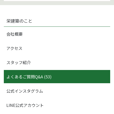
栄建築のこと
会社概要
アクセス
スタッフ紹介
よくあるご質問Q&A (53)
公式インスタグラム
LINE公式アカウント