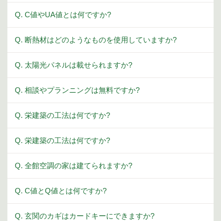
Q. C値やUA値とは何ですか?
Q. 断熱材はどのようなものを使用していますか?
Q. 太陽光パネルは載せられますか?
Q. 相談やプランニングは無料ですか?
Q. 栄建築の工法は何ですか?
Q. 栄建築の工法は何ですか?
Q. 全館空調の家は建てられますか?
Q. C値とQ値とは何ですか?
Q. 玄関のカギはカードキーにできますか?