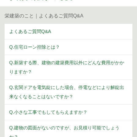
栄建築のこと｜よくあるご質問Q&A
よくあるご質問Q&A
Q.住宅ローン控除とは？
Q.新築する際、建物の建築費用以外にどんな費用がかか
りますか？
Q.玄関ドアを電気錠にした場合、停電などにより解錠出
来なくなることはないですか？
Q.小さな工事でもしてもらえますか？
Q.建物の図面がないのですが、お見積り可能でしょう
か？