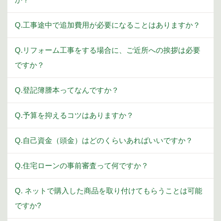
Q.工事途中で追加費用が必要になることはありますか？
Q.リフォーム工事をする場合に、ご近所への挨拶は必要
ですか？
Q.登記簿謄本ってなんですか？
Q.予算を抑えるコツはありますか？
Q.自己資金（頭金）はどのくらいあればいいですか？
Q.住宅ローンの事前審査って何ですか？
Q. ネットで購入した商品を取り付けてもらうことは可能
ですか?