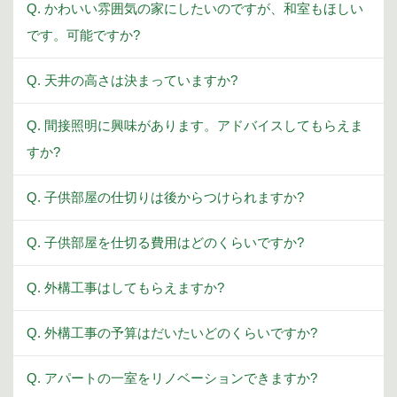
Q. かわいい雰囲気の家にしたいのですが、和室もほしい
です。可能ですか?
Q. 天井の高さは決まっていますか?
Q. 間接照明に興味があります。アドバイスしてもらえま
すか?
Q. 子供部屋の仕切りは後からつけられますか?
Q. 子供部屋を仕切る費用はどのくらいですか?
Q. 外構工事はしてもらえますか?
Q. 外構工事の予算はだいたいどのくらいですか?
Q. アパートの一室をリノベーションできますか?