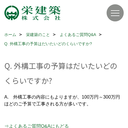
ホーム
栄建築のこと
よくあるご質問Q&A
Q. 外構工事の予算はだいたいどのくらいですか?
Q. 外構工事の予算はだいたいどの
くらいですか?
A. 外構工事の内容にもよりますが、100万円～300万円
ほどのご予算で工事される方が多いです。
⇒よくあるご質問Q&Aにもどる