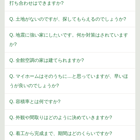
打ち合わせはできますか?
Q. 土地がないのですが、探してもらえるのでしょうか?
Q. 地震に強い家にしたいです。何か対策はされています
か?
Q. 全館空調の家は建てられますか?
Q. マイホームはそのうちに…と思っていますが、早いほ
うが良いのでしょうか?
Q. 容積率とは何ですか?
Q. 外観や間取りはどのように決めていきますか?
Q. 着工から完成まで、期間はどのくらいですか?