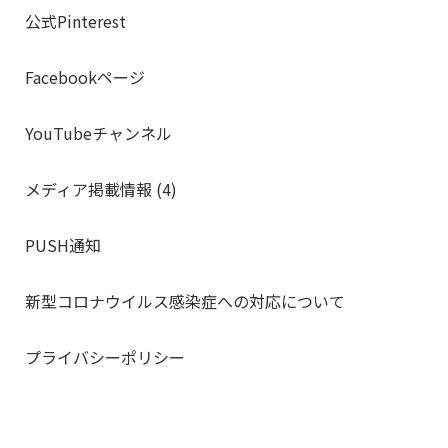
公式Pinterest
Facebookページ
YouTubeチャンネル
メディア掲載情報 (4)
PUSH通知
新型コロナウイルス感染症への対応について
プライバシーポリシー